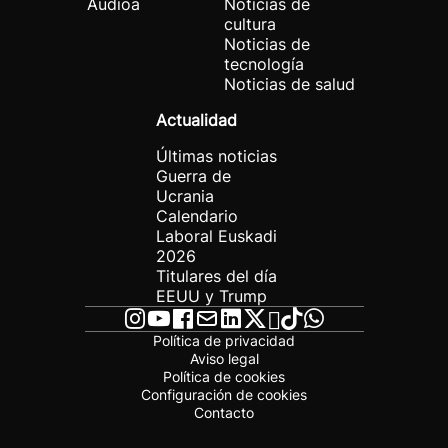
Audioa
Noticias de
cultura
Noticias de
tecnología
Noticias de salud
Actualidad
Últimas noticias
Guerra de
Ucrania
Calendario
Laboral Euskadi
2026
Titulares del día
EEUU y Trump
Política de privacidad
Aviso legal
Política de cookies
Configuración de cookies
Contacto