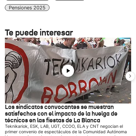
Pensiones 2025
Te puede interesar
Los sindicatos convocantes se muestran
satisfechos con el impacto de la huelga de
técnicos en las fiestas de La Blanca
Teknikariok, ESK, LAB, UGT, CCOO, ELA y CNT negocian el
primer convenio de espectáculos de la Comunidad Autónoma