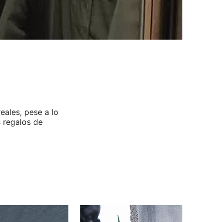
eales, pese a lo
 regalos de