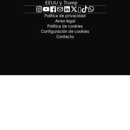
EEUU y Trump
Política de privacidad
Aviso legal
Política de cookies
Configuración de cookies
Contacto