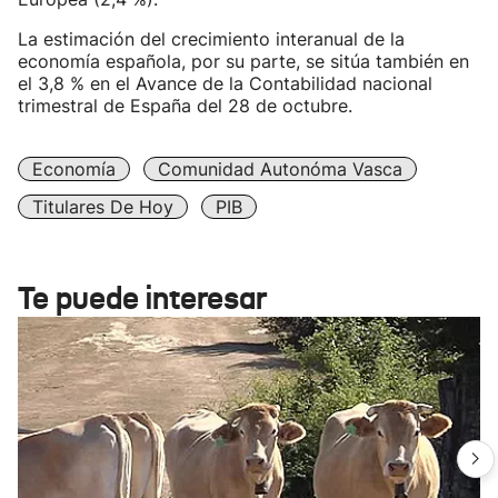
La estimación del crecimiento interanual de la
economía española, por su parte, se sitúa también en
el 3,8 % en el Avance de la Contabilidad nacional
trimestral de España del 28 de octubre.
Economía
Comunidad Autonóma Vasca
Titulares De Hoy
PIB
Te puede interesar