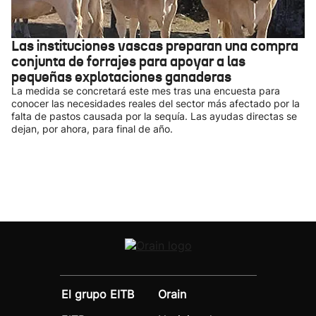
Las instituciones vascas preparan una compra
conjunta de forrajes para apoyar a las
pequeñas explotaciones ganaderas
La medida se concretará este mes tras una encuesta para
conocer las necesidades reales del sector más afectado por la
falta de pastos causada por la sequía. Las ayudas directas se
dejan, por ahora, para final de año.
El grupo EITB
Orain