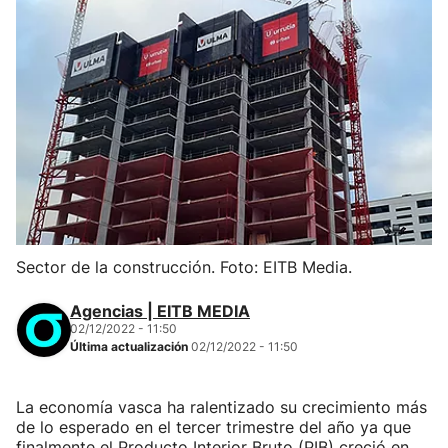
Sector de la construcción. Foto: EITB Media.
Agencias | EITB MEDIA
02/12/2022 - 11:50
Última actualización
02/12/2022 - 11:50
La economía vasca ha ralentizado su crecimiento más
de lo esperado en el tercer trimestre del año ya que
finalmente el Producto Interior Bruto (PIB) creció en