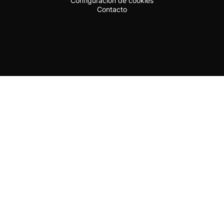
Configuración de cookies
Contacto