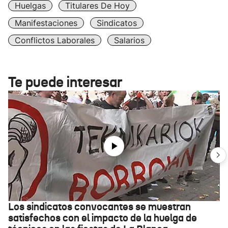
Huelgas
Titulares De Hoy
Manifestaciones
Sindicatos
Conflictos Laborales
Salarios
Te puede interesar
Los sindicatos convocantes se muestran
satisfechos con el impacto de la huelga de