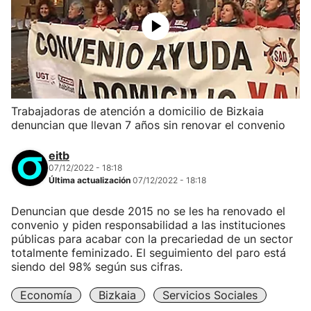
Trabajadoras de atención a domicilio de Bizkaia
denuncian que llevan 7 años sin renovar el convenio
eitb
07/12/2022 - 18:18
Última actualización
07/12/2022 - 18:18
Denuncian que desde 2015 no se les ha renovado el
convenio y piden responsabilidad a las instituciones
públicas para acabar con la precariedad de un sector
totalmente feminizado. El seguimiento del paro está
siendo del 98% según sus cifras.
Economía
Bizkaia
Servicios Sociales