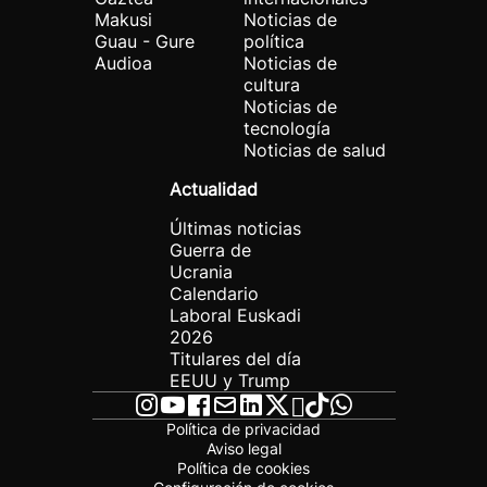
Makusi
Noticias de
Guau - Gure
política
Audioa
Noticias de
cultura
Noticias de
tecnología
Noticias de salud
Actualidad
Últimas noticias
Guerra de
Ucrania
Calendario
Laboral Euskadi
2026
Titulares del día
EEUU y Trump
Política de privacidad
Aviso legal
Política de cookies