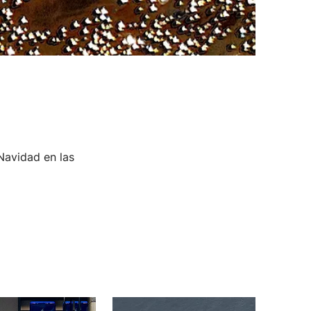
Navidad en las