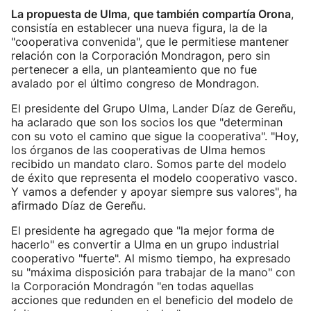
La propuesta de Ulma, que también compartía Orona
,
consistía en establecer una nueva figura, la de la
"cooperativa convenida", que le permitiese mantener
relación con la Corporación Mondragon, pero sin
pertenecer a ella, un planteamiento que no fue
avalado por el último congreso de Mondragon.
El presidente del Grupo Ulma, Lander Díaz de Gereñu,
ha aclarado que son los socios los que "determinan
con su voto el camino que sigue la cooperativa". "Hoy,
los órganos de las cooperativas de Ulma hemos
recibido un mandato claro. Somos parte del modelo
de éxito que representa el modelo cooperativo vasco.
Y vamos a defender y apoyar siempre sus valores", ha
afirmado Díaz de Gereñu.
El presidente ha agregado que "la mejor forma de
hacerlo" es convertir a Ulma en un grupo industrial
cooperativo "fuerte". Al mismo tiempo, ha expresado
su "máxima disposición para trabajar de la mano" con
la Corporación Mondragón "en todas aquellas
acciones que redunden en el beneficio del modelo de