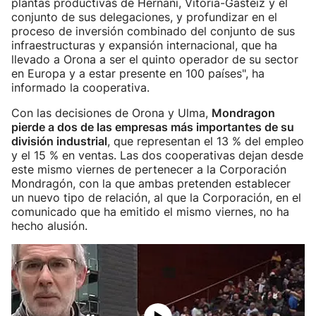
plantas productivas de Hernani, Vitoria-Gasteiz y el
conjunto de sus delegaciones, y profundizar en el
proceso de inversión combinado del conjunto de sus
infraestructuras y expansión internacional, que ha
llevado a Orona a ser el quinto operador de su sector
en Europa y a estar presente en 100 países", ha
informado la cooperativa.
Con las decisiones de Orona y Ulma,
Mondragon
pierde a dos de las empresas más importantes de su
división industrial
, que representan el 13 % del empleo
y el 15 % en ventas. Las dos cooperativas dejan desde
este mismo viernes de pertenecer a la Corporación
Mondragón, con la que ambas pretenden establecer
un nuevo tipo de relación, al que la Corporación, en el
comunicado que ha emitido el mismo viernes, no ha
hecho alusión.