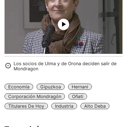
Los socios de Ulma y de Orona deciden salir de
Mondragon
Economía
Gipuzkoa
Hernani
Corporación Mondragón
Oñati
Titulares De Hoy
Industria
Alto Deba