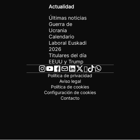
Actualidad
Últimas noticias
Guerra de
Ucrania
Calendario
Laboral Euskadi
2026
Titulares del día
EEUU y Trump
Política de privacidad
Aviso legal
Política de cookies
Configuración de cookies
Contacto