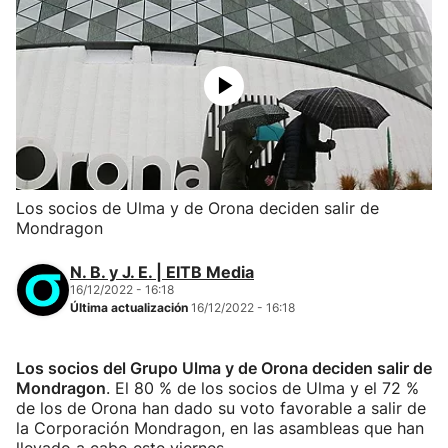
Los socios de Ulma y de Orona deciden salir de
Mondragon
N. B. y J. E. | EITB Media
16/12/2022 - 16:18
Última actualización
16/12/2022 - 16:18
Los socios del Grupo Ulma y de Orona deciden salir de
Mondragon
. El 80 % de los socios de Ulma y el 72 %
de los de Orona han dado su voto favorable a salir de
la Corporación Mondragon, en las asambleas que han