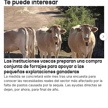
Te puede interesar
Las instituciones vascas preparan una compra
conjunta de forrajes para apoyar a las
pequeñas explotaciones ganaderas
La medida se concretará este mes tras una encuesta para
conocer las necesidades reales del sector más afectado por la
falta de pastos causada por la sequía. Las ayudas directas se
dejan, por ahora, para final de año.