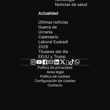
Noticias de salud
Actualidad
Últimas noticias
Guerra de
Ucrania
Calendario
Laboral Euskadi
2026
Titulares del día
EEUU y Trump
Política de privacidad
Aviso legal
Política de cookies
Configuración de cookies
Contacto