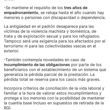
-Se mantiene el requisito de los
tres años de
empadronamiento
, se rebaja hasta el año cuando hay
menores o personas con discapacidad o dependencia.
La antigüedad en el padrón desaparece para las
víctimas de la violencia machista y doméstica, de
trata y de explotación sexual y para los refugiados.
Tampoco será una exigencia para los afectados por el
terrorismo ni para las colectividades vascas en el
exterior.
-También contempla novedades en caso de
incumplimiento de las obligaciones
por parte de los
beneficiarios con el establecimiento de un sistema que
generaliza la pérdida parcial de la prestación. La
pérdida total se reserva para los casos más graves.
Incorpora criterios de conciliación de la vida laboral y
familiar a la hora de valorar estos incumplimientos y
protege a los menores con la posibilidad de mantener
la cuantía base incluso en supuestos de retirada de la
RGI.