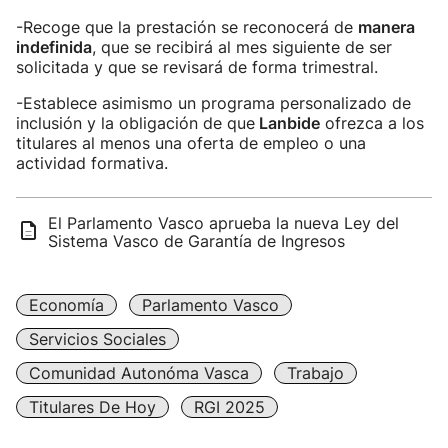
-Recoge que la prestación se reconocerá de
manera
indefinida
, que se recibirá al mes siguiente de ser
solicitada y que se revisará de forma trimestral.
-Establece asimismo un programa personalizado de
inclusión y la obligación de que
Lanbide
ofrezca a los
titulares al menos una oferta de empleo o una
actividad formativa.
El Parlamento Vasco aprueba la nueva Ley del
Sistema Vasco de Garantía de Ingresos
Economía
Parlamento Vasco
Servicios Sociales
Comunidad Autonóma Vasca
Trabajo
Titulares De Hoy
RGI 2025