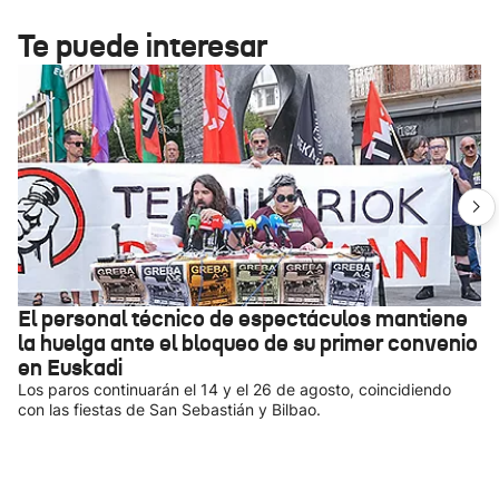
Te puede interesar
El personal técnico de espectáculos mantiene
la huelga ante el bloqueo de su primer convenio
en Euskadi
Los paros continuarán el 14 y el 26 de agosto, coincidiendo
con las fiestas de San Sebastián y Bilbao.