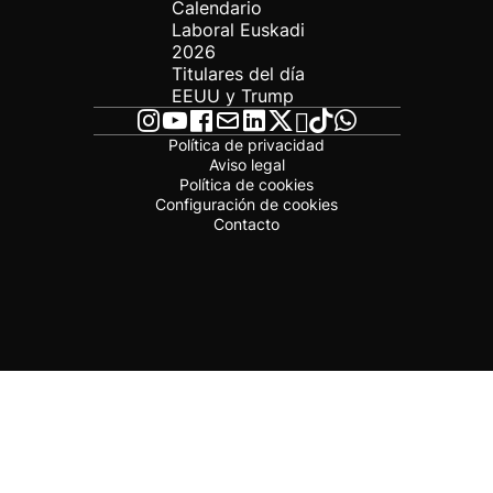
Calendario
Laboral Euskadi
2026
Titulares del día
EEUU y Trump
Política de privacidad
Aviso legal
Política de cookies
Configuración de cookies
Contacto