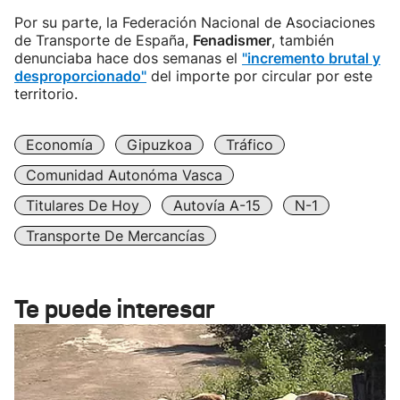
Por su parte, la Federación Nacional de Asociaciones
de Transporte de España,
Fenadismer
, también
denunciaba hace dos semanas el
"incremento brutal y
desproporcionado"
del importe por circular por este
territorio.
Economía
Gipuzkoa
Tráfico
Comunidad Autonóma Vasca
Titulares De Hoy
Autovía A-15
N-1
Transporte De Mercancías
Te puede interesar