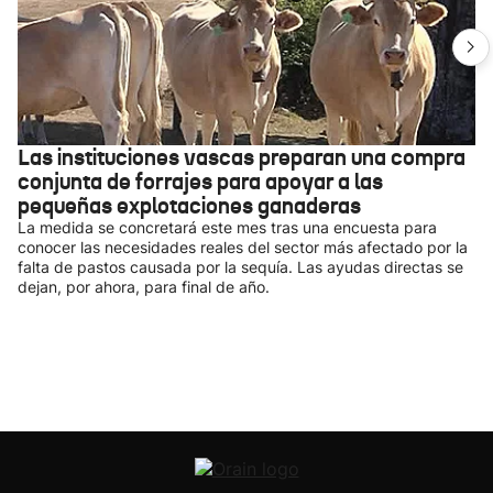
Las instituciones vascas preparan una compra
conjunta de forrajes para apoyar a las
pequeñas explotaciones ganaderas
La medida se concretará este mes tras una encuesta para
conocer las necesidades reales del sector más afectado por la
falta de pastos causada por la sequía. Las ayudas directas se
dejan, por ahora, para final de año.