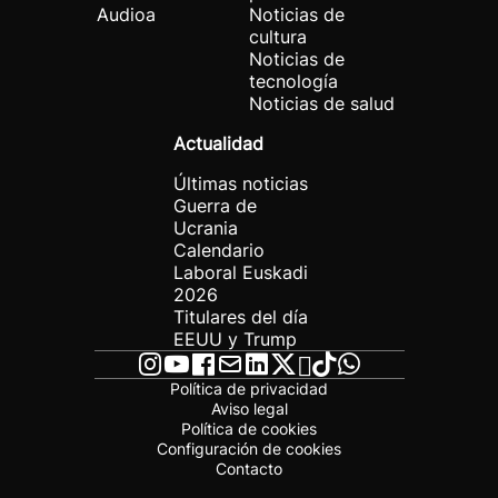
Audioa
Noticias de
cultura
Noticias de
tecnología
Noticias de salud
Actualidad
Últimas noticias
Guerra de
Ucrania
Calendario
Laboral Euskadi
2026
Titulares del día
EEUU y Trump
Política de privacidad
Aviso legal
Política de cookies
Configuración de cookies
Contacto