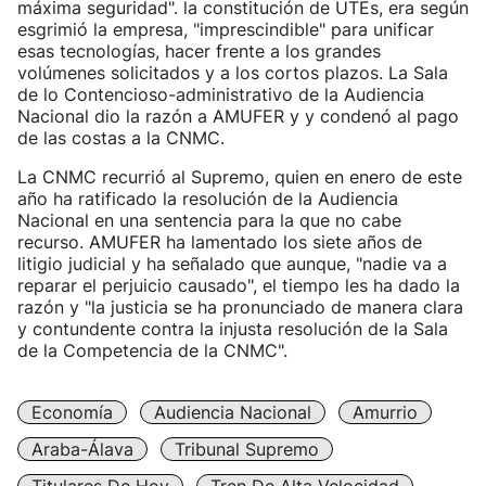
máxima seguridad". la constitución de UTEs, era según
esgrimió la empresa, "imprescindible" para unificar
esas tecnologías, hacer frente a los grandes
volúmenes solicitados y a los cortos plazos. La Sala
de lo Contencioso-administrativo de la Audiencia
Nacional dio la razón a AMUFER y y condenó al pago
de las costas a la CNMC.
La CNMC recurrió al Supremo, quien en enero de este
año ha ratificado la resolución de la Audiencia
Nacional en una sentencia para la que no cabe
recurso. AMUFER ha lamentado los siete años de
litigio judicial y ha señalado que aunque, "nadie va a
reparar el perjuicio causado", el tiempo les ha dado la
razón y "la justicia se ha pronunciado de manera clara
y contundente contra la injusta resolución de la Sala
de la Competencia de la CNMC".
Economía
Audiencia Nacional
Amurrio
Araba-Álava
Tribunal Supremo