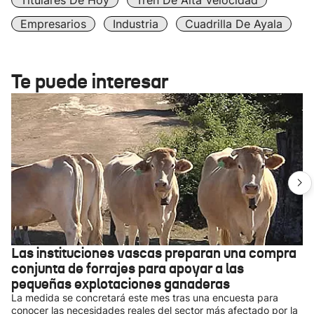
Titulares De Hoy
Tren De Alta Velocidad
Empresarios
Industria
Cuadrilla De Ayala
Te puede interesar
Las instituciones vascas preparan una compra
conjunta de forrajes para apoyar a las
pequeñas explotaciones ganaderas
La medida se concretará este mes tras una encuesta para
conocer las necesidades reales del sector más afectado por la