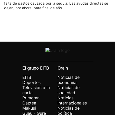
falta de pastos causada por la sequía. Las ayudas directas se
dejan, por ahora, para final de año.
El grupo EITB
Orain
EITB
Noticias de
Deportes
economía
Televisión a la
Noticias de
carta
sociedad
Primeran
Noticias
Gaztea
internacionales
Makusi
Noticias de
Guau - Gure
política