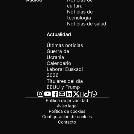
cultura
Noticias de
tecnología
Noticias de salud
Actualidad
Últimas noticias
Guerra de
Ucrania
Calendario
Laboral Euskadi
2026
Titulares del día
EEUU y Trump
Política de privacidad
Aviso legal
Política de cookies
Configuración de cookies
Contacto