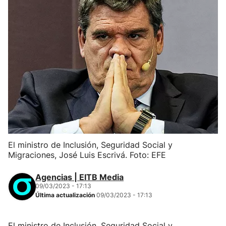
El ministro de Inclusión, Seguridad Social y
Migraciones, José Luis Escrivá. Foto: EFE
Agencias | EITB Media
09/03/2023 - 17:13
Última actualización
09/03/2023 - 17:13
El ministro de Inclusión, Seguridad Social y