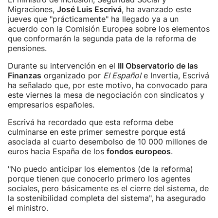
Migraciones,
José Luis Escrivá
, ha avanzado este
jueves que "prácticamente" ha llegado ya a un
acuerdo con la Comisión Europea sobre los elementos
que conformarán la segunda pata de la reforma de
pensiones.
Durante su intervención en el
III Observatorio de las
Finanzas
organizado por
El Español
e Invertia, Escrivá
ha señalado que, por este motivo, ha convocado para
este viernes la mesa de negociación con sindicatos y
empresarios españoles.
Escrivá ha recordado que esta reforma debe
culminarse en este primer semestre porque está
asociada al cuarto desembolso de 10 000 millones de
euros hacia España de los
fondos europeos
.
"No puedo anticipar los elementos (de la reforma)
porque tienen que conocerlo primero los agentes
sociales, pero básicamente es el cierre del sistema, de
la sostenibilidad completa del sistema", ha asegurado
el ministro.