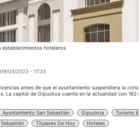
 establecimientos hoteleros
09/03/2023 - 17:33
licencias antes de que el ayuntamiento suspendiera la con
. La capital de Gipuzkoa cuenta en la actualidad con 162 
Ayuntamiento San Sebastián
Gipuzkoa
Turismo E
 Sebastián
Titulares De Hoy
Hoteles