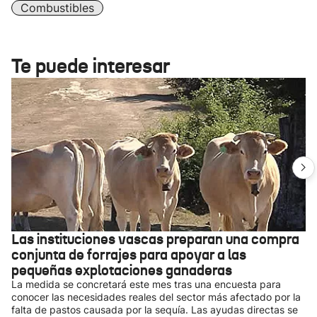
Combustibles
Te puede interesar
Las instituciones vascas preparan una compra
conjunta de forrajes para apoyar a las
pequeñas explotaciones ganaderas
La medida se concretará este mes tras una encuesta para
conocer las necesidades reales del sector más afectado por la
falta de pastos causada por la sequía. Las ayudas directas se