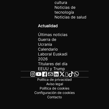
cultura
Noticias de
tecnología
Noticias de salud
Actualidad
Últimas noticias
Guerra de
Ucrania
Calendario
Laboral Euskadi
2026
Titulares del día
EEUU y Trump
Política de privacidad
Aviso legal
Política de cookies
Configuración de cookies
Contacto