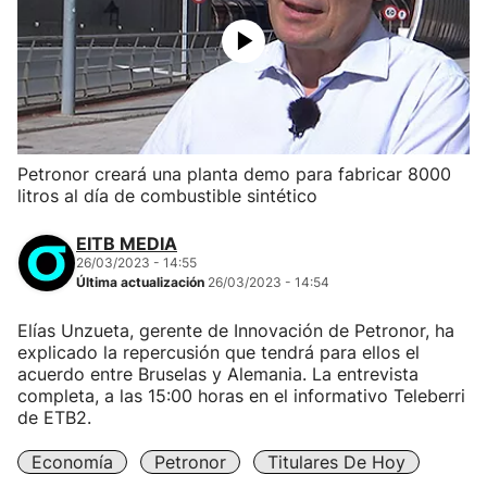
Petronor creará una planta demo para fabricar 8000
litros al día de combustible sintético
EITB MEDIA
26/03/2023 - 14:55
Última actualización
26/03/2023 - 14:54
Elías Unzueta, gerente de Innovación de Petronor, ha
explicado la repercusión que tendrá para ellos el
acuerdo entre Bruselas y Alemania. La entrevista
completa, a las 15:00 horas en el informativo Teleberri
de ETB2.
Economía
Petronor
Titulares De Hoy