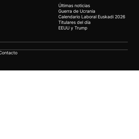
Últimas noticias
Guerra de Ucrania
Calendario Laboral Euskadi 2026
Titulares del día
EEUU y Trump
Contacto