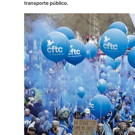
transporte público.