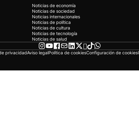
Noticias de economía
Noticias de sociedad
Noticias internacionales
Noticias de política
Noticias de cultura
Noticias de tecnología
Noticias de salud
 de privacidad
Aviso legal
Política de cookies
Configuración de cookies