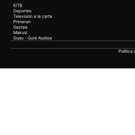
EITB
Deportes
Televisión a la carta
Primeran
Gaztea
Makusi
Guau - Gure Audioa
Política