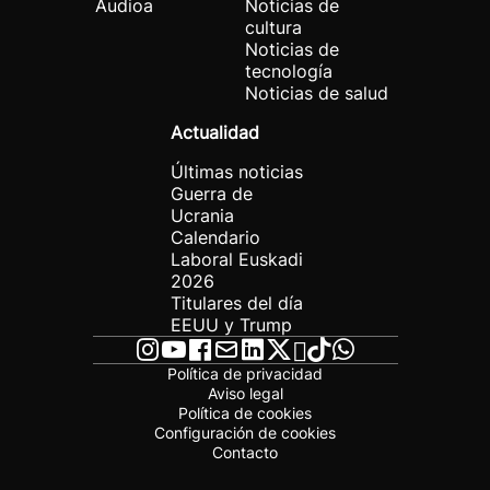
Audioa
Noticias de
cultura
Noticias de
tecnología
Noticias de salud
Actualidad
Últimas noticias
Guerra de
Ucrania
Calendario
Laboral Euskadi
2026
Titulares del día
EEUU y Trump
Política de privacidad
Aviso legal
Política de cookies
Configuración de cookies
Contacto