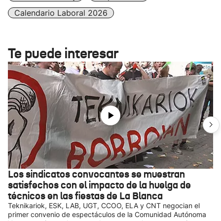
Calendario Laboral 2026
Te puede interesar
Los sindicatos convocantes se muestran
satisfechos con el impacto de la huelga de
técnicos en las fiestas de La Blanca
Teknikariok, ESK, LAB, UGT, CCOO, ELA y CNT negocian el
primer convenio de espectáculos de la Comunidad Autónoma