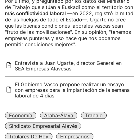
Por último, y preguntado por los datos del Ministerio
de Trabajo que sitúan a Euskadi como el territorio con
más conflictividad laboral
—en 2022, registró la mitad
de las huelgas de todo el Estado—, Ugarte no cree
que las buenas condiciones laborales vascas sean
"fruto de las movilizaciones". En su opinión, "tenemos
empresas punteras y eso hace que nos podamos
permitir condiciones mejores".
Entrevista a Juan Ugarte, director General en
SEA Empresas Alavesas
El Gobierno Vasco propone realizar un ensayo
con empresas para la implantación de la semana
laboral de 4 días
Economía
Araba-Álava
Trabajo
Sindicato Empresarial Alavés
Titulares De Hoy
Empresarios