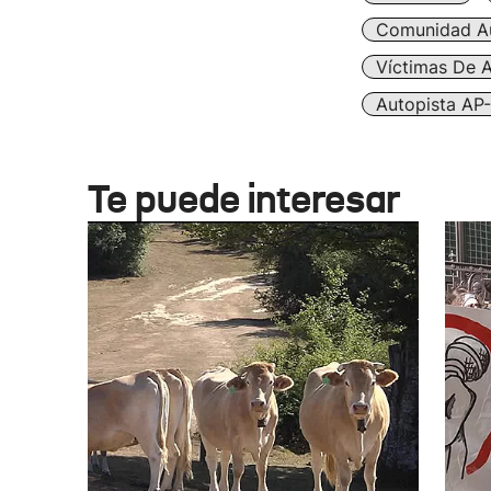
Comunidad A
Víctimas De A
Autopista AP-
Te puede interesar