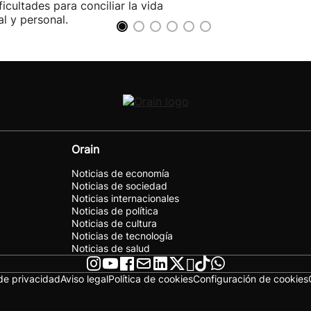
ificultades para conciliar la vida
al y personal.
Orain
Noticias de economía
Noticias de sociedad
Noticias internacionales
Noticias de política
Noticias de cultura
Noticias de tecnología
Noticias de salud
 de privacidad
Aviso legal
Política de cookies
Configuración de cookies