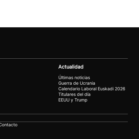
Actualidad
Últimas noticias
Guerra de Ucrania
Calendario Laboral Euskadi 2026
Titulares del día
EEUU y Trump
Contacto