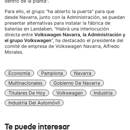
dentro de la planta".
Para ello, el grupo "ha abierto la puerta" para que
desde Navarra, junto con la Administración, se puedan
presentar alternativas para instalar la fábrica de
baterías en Landaben. "Habrá una interlocución
directa entre
Volkswagen Navarra, la Administración y
el grupo Volkswagen
", ha destacado el presidente del
comité de empresa de Volkswagen Navarra, Alfredo
Morales.
Economía
Pamplona
Navarra
Multinacionales
Gobierno De Navarra
Titulares De Hoy
Volkswagen
Industria
Industria Del Automóvil
Te puede interesar