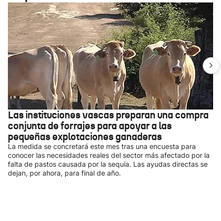
Las instituciones vascas preparan una compra
conjunta de forrajes para apoyar a las
pequeñas explotaciones ganaderas
La medida se concretará este mes tras una encuesta para
conocer las necesidades reales del sector más afectado por la
falta de pastos causada por la sequía. Las ayudas directas se
dejan, por ahora, para final de año.