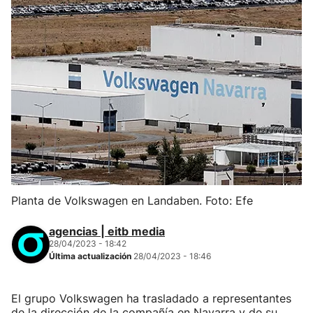
Planta de Volkswagen en Landaben. Foto: Efe
agencias | eitb media
28/04/2023 - 18:42
Última actualización
28/04/2023 - 18:46
El grupo Volkswagen ha trasladado a representantes
de la dirección de la compañía en Navarra y de su