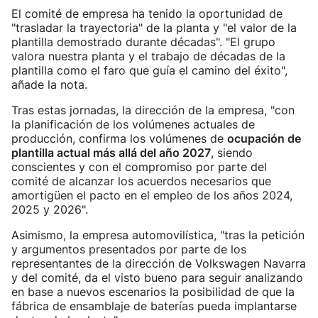
El comité de empresa ha tenido la oportunidad de
"trasladar la trayectoria" de la planta y "el valor de la
plantilla demostrado durante décadas". "El grupo
valora nuestra planta y el trabajo de décadas de la
plantilla como el faro que guía el camino del éxito",
añade la nota.
Tras estas jornadas, la dirección de la empresa, "con
la planificación de los volúmenes actuales de
producción, confirma los volúmenes de
ocupación de
plantilla actual más allá del año 2027
, siendo
conscientes y con el compromiso por parte del
comité de alcanzar los acuerdos necesarios que
amortigüen el pacto en el empleo de los años 2024,
2025 y 2026".
Asimismo, la empresa automovilística, "tras la petición
y argumentos presentados por parte de los
representantes de la dirección de Volkswagen Navarra
y del comité, da el visto bueno para seguir analizando
en base a nuevos escenarios la posibilidad de que la
fábrica de ensamblaje de baterías pueda implantarse