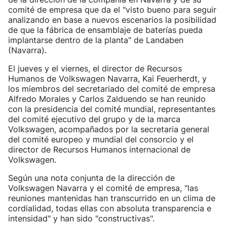
comité de empresa que da el "visto bueno para seguir
analizando en base a nuevos escenarios la posibilidad
de que la fábrica de ensamblaje de baterías pueda
implantarse dentro de la planta" de Landaben
(Navarra).
El jueves y el viernes, el director de Recursos
Humanos de Volkswagen Navarra, Kai Feuerherdt, y
los miembros del secretariado del comité de empresa
Alfredo Morales y Carlos Zalduendo se han reunido
con la presidencia del comité mundial, representantes
del comité ejecutivo del grupo y de la marca
Volkswagen, acompañados por la secretaria general
del comité europeo y mundial del consorcio y el
director de Recursos Humanos internacional de
Volkswagen.
Según una nota conjunta de la dirección de
Volkswagen Navarra y el comité de empresa, "las
reuniones mantenidas han transcurrido en un clima de
cordialidad, todas ellas con absoluta transparencia e
intensidad" y han sido "constructivas".