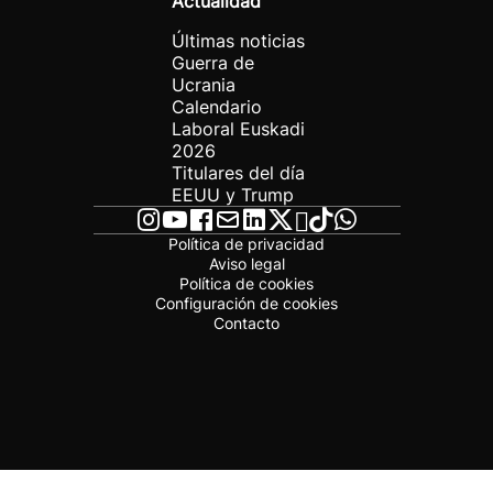
Actualidad
Últimas noticias
Guerra de
Ucrania
Calendario
Laboral Euskadi
2026
Titulares del día
EEUU y Trump
Política de privacidad
Aviso legal
Política de cookies
Configuración de cookies
Contacto