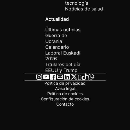
tecnología
Noticias de salud
Actualidad
Últimas noticias
Guerra de
Ucrania
Calendario
Laboral Euskadi
2026
Titulares del día
EEUU y Trump
Política de privacidad
Aviso legal
Política de cookies
Configuración de cookies
Contacto