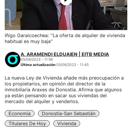
Iñigo Garaicoechea: ''La oferta de alquiler de vivienda
habitual es muy baja''
A. ARAMENDI ELDUAIEN | EITB MEDIA
05/06/2023 - 11:56
Última actualización
05/06/2023 - 11:45
La nueva Ley de Vivienda añade más preocupación a
los propietarios, en opinión del director de la
inmobiliaria Araxes de Donostia. Afirma que algunos
ya están pensando en sacar sus viviendas del
mercado del alquiler y venderlos.
Economía
Donostia-San Sebastián
Titulares De Hoy
Vivienda