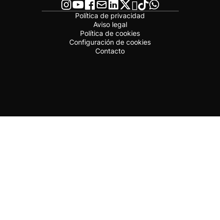
Política de privacidad
Aviso legal
Política de cookies
Configuración de cookies
Contacto