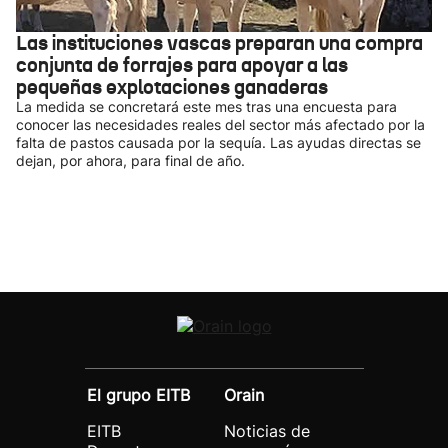
Las instituciones vascas preparan una compra
conjunta de forrajes para apoyar a las
pequeñas explotaciones ganaderas
La medida se concretará este mes tras una encuesta para
conocer las necesidades reales del sector más afectado por la
falta de pastos causada por la sequía. Las ayudas directas se
dejan, por ahora, para final de año.
El grupo EITB
Orain
EITB
Noticias de