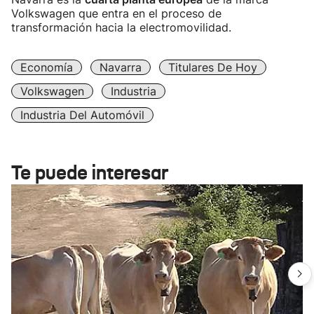
Volkswagen que entra en el proceso de
transformación hacia la electromovilidad.
Economía
Navarra
Titulares De Hoy
Volkswagen
Industria
Industria Del Automóvil
Te puede interesar