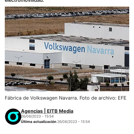
electromovilidad.
Fábrica de Volkswagen Navarra. Foto de archivo: EFE
Agencias | EITB Media
26/06/2023 - 15:54
Última actualización
26/06/2023 - 15:54