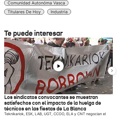
Comunidad Autonóma Vasca
Titulares De Hoy
Industria
Te puede interesar
Los sindicatos convocantes se muestran
satisfechos con el impacto de la huelga de
técnicos en las fiestas de La Blanca
Teknikariok, ESK, LAB, UGT, CCOO, ELA y CNT negocian el