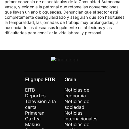
primer convenio de espectáculos de la Comunidad Autónoma
Vasca, y exigen a la patronal que retome las conversaciones,
que llevan un año bloqueadas. Denuncian que el sector está
completamente desregularizado y aseguran que son habituales
la temporalidad, las jornadas de trabajo muy prolongadas, la
ausencia de los descansos legalmente establecidos y las
dificultades para conciliar la vida laboral y personal.
El grupo EITB
Orain
EITB
Noticias de
Deportes
economía
Televisión a la
Noticias de
carta
sociedad
Primeran
Noticias
Gaztea
internacionales
Makusi
Noticias de