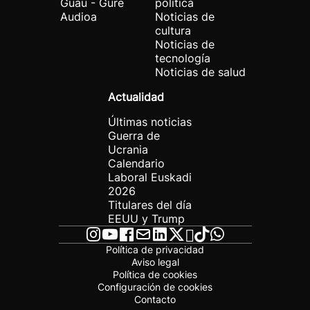
Guau - Gure
política
Audioa
Noticias de
cultura
Noticias de
tecnología
Noticias de salud
Actualidad
Últimas noticias
Guerra de
Ucrania
Calendario
Laboral Euskadi
2026
Titulares del día
EEUU y Trump
Política de privacidad
Aviso legal
Política de cookies
Configuración de cookies
Contacto