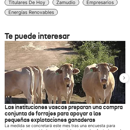
Titulares De Hoy
Zamudio
Empresarios
Energías Renovables
Te puede interesar
Las instituciones vascas preparan una compra
conjunta de forrajes para apoyar a las
pequeñas explotaciones ganaderas
La medida se concretará este mes tras una encuesta para