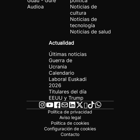
Guau - Gure
política
Audioa
Noticias de
cultura
Noticias de
tecnología
Noticias de salud
Actualidad
Últimas noticias
Guerra de
Ucrania
Calendario
Laboral Euskadi
2026
Titulares del día
EEUU y Trump
Política de privacidad
Aviso legal
Política de cookies
Configuración de cookies
Contacto