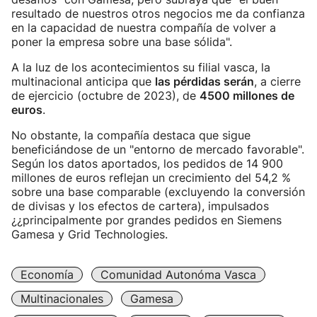
resultado de nuestros otros negocios me da confianza
en la capacidad de nuestra compañía de volver a
poner la empresa sobre una base sólida".
A la luz de los acontecimientos su filial vasca, la
multinacional anticipa que
las pérdidas serán
, a cierre
de ejercicio (octubre de 2023), de
4500 millones de
euros
.
No obstante, la compañía destaca que sigue
beneficiándose de un "entorno de mercado favorable".
Según los datos aportados, los pedidos de 14 900
millones de euros reflejan un crecimiento del 54,2 %
sobre una base comparable (excluyendo la conversión
de divisas y los efectos de cartera), impulsados
¿¿principalmente por grandes pedidos en Siemens
Gamesa y Grid Technologies.
Economía
Comunidad Autonóma Vasca
Multinacionales
Gamesa