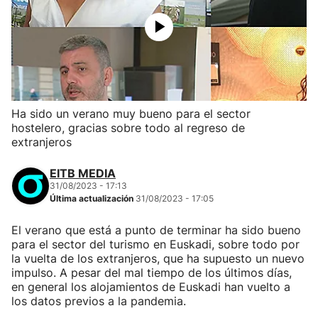
Ha sido un verano muy bueno para el sector
hostelero, gracias sobre todo al regreso de
extranjeros
EITB MEDIA
31/08/2023 - 17:13
Última actualización
31/08/2023 - 17:05
El verano que está a punto de terminar ha sido bueno
para el sector del turismo en Euskadi, sobre todo por
la vuelta de los extranjeros, que ha supuesto un nuevo
impulso. A pesar del mal tiempo de los últimos días,
en general los alojamientos de Euskadi han vuelto a
los datos previos a la pandemia.