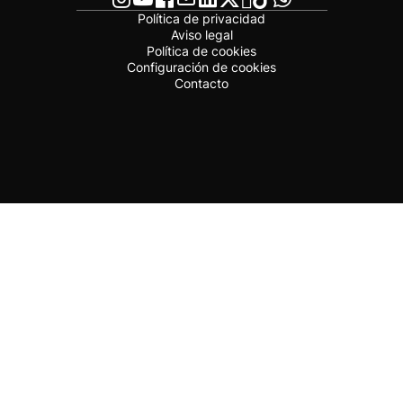
Política de privacidad
Aviso legal
Política de cookies
Configuración de cookies
Contacto