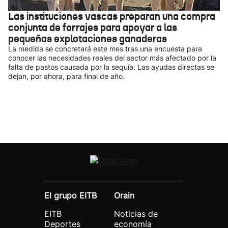
Las instituciones vascas preparan una compra
conjunta de forrajes para apoyar a las
pequeñas explotaciones ganaderas
La medida se concretará este mes tras una encuesta para
conocer las necesidades reales del sector más afectado por la
falta de pastos causada por la sequía. Las ayudas directas se
dejan, por ahora, para final de año.
El grupo EITB
Orain
EITB
Noticias de
Deportes
economía