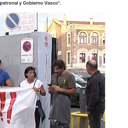
patronal y Gobierno Vasco".