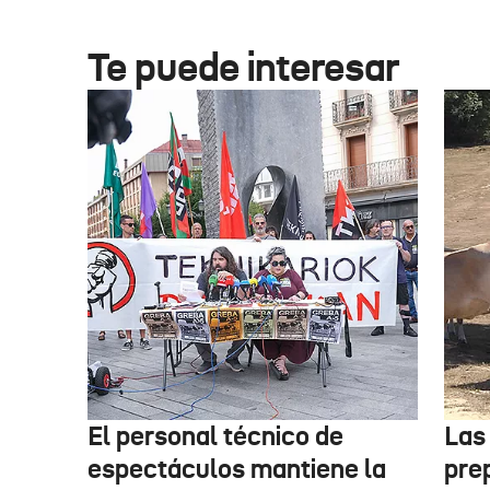
Te puede interesar
El personal técnico de
Las
espectáculos mantiene la
pre