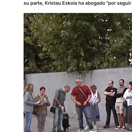
su parte, Kristau Eskola ha abogado "por segui