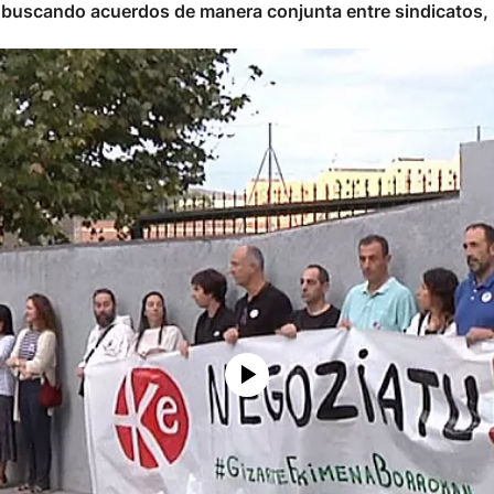
r buscando acuerdos de manera conjunta entre sindicatos, 