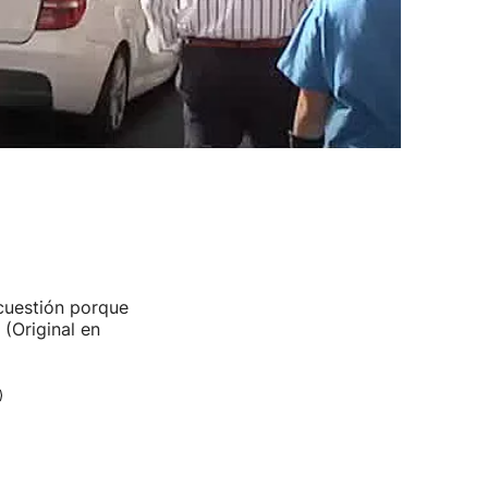
 cuestión porque
 (Original en