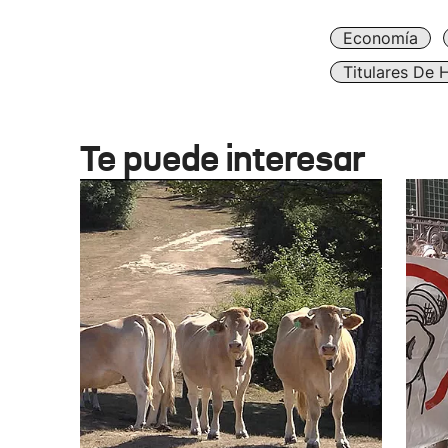
Economía
Titulares De 
Te puede interesar