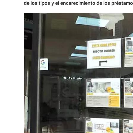
de los tipos y el encarecimiento de los préstamo