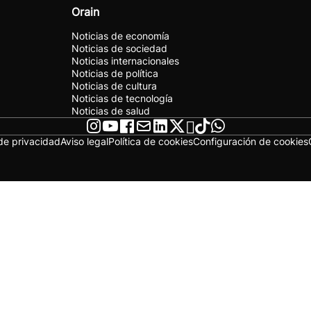
Orain
Noticias de economía
Noticias de sociedad
Noticias internacionales
Noticias de política
Noticias de cultura
Noticias de tecnología
Noticias de salud
 de privacidad
Aviso legal
Política de cookies
Configuración de cookies