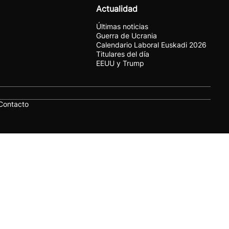
Actualidad
Últimas noticias
Guerra de Ucrania
Calendario Laboral Euskadi 2026
Titulares del día
EEUU y Trump
Contacto