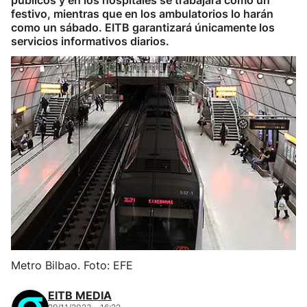
públicos y en los hospitales se trabajará como un
festivo, mientras que en los ambulatorios lo harán
como un sábado. EITB garantizará únicamente los
servicios informativos diarios.
Metro Bilbao. Foto: EFE
EITB MEDIA