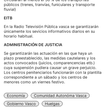
públicos (trenes, tranvías, funiculares y transporte
fluvial)
EITB
En la Radio Televisión Pública vasca se garantizarán
únicamente los sevicios informativos diarios en su
horario habitual.
ADMINISTRACIÓN DE JUSTICIA
Se garantizarán las actuación en las que haya un
plazo preestablecido, las medidas cautelares y los
actos convocados (juicios, comparencencias etb.)
cuya suspensión pudiera causar un grave perjuicio.
Los centros penitenciarios funcionarán con la plantilla
correspondiente a un sábado y los centros de
menores como un viernes festivo.
Economía
Comunidad Autonóma Vasca
Gobierno Vasco
Huelgas