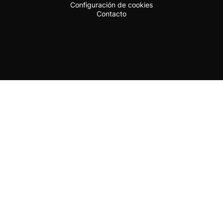
Configuración de cookies
Contacto