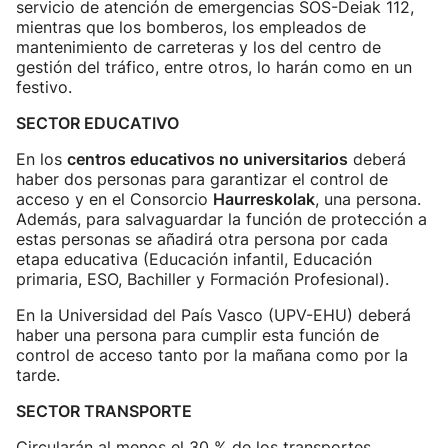
servicio de atención de emergencias SOS-Deiak 112,
mientras que los bomberos, los empleados de
mantenimiento de carreteras y los del centro de
gestión del tráfico, entre otros, lo harán como en un
festivo.
SECTOR EDUCATIVO
En los
centros educativos no universitarios
deberá
haber dos personas para garantizar el control de
acceso y en el Consorcio
Haurreskolak
, una persona.
Además, para salvaguardar la función de protección a
estas personas se añadirá otra persona por cada
etapa educativa (Educación infantil, Educación
primaria, ESO, Bachiller y Formación Profesional).
En la Universidad del País Vasco (UPV-EHU) deberá
haber una persona para cumplir esta función de
control de acceso tanto por la mañana como por la
tarde.
SECTOR TRANSPORTE
Circularán al menos el 30 % de los transportes