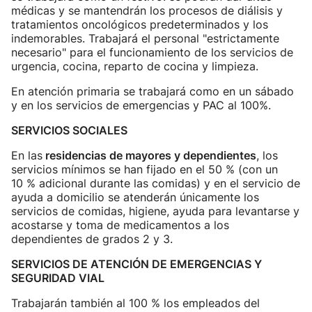
médicas y se mantendrán los procesos de diálisis y
tratamientos oncológicos predeterminados y los
indemorables. Trabajará el personal "estrictamente
necesario" para el funcionamiento de los servicios de
urgencia, cocina, reparto de cocina y limpieza.
En atención primaria se trabajará como en un sábado
y en los servicios de emergencias y PAC al 100%.
SERVICIOS SOCIALES
En las
residencias de mayores y dependientes
, los
servicios mínimos se han fijado en el 50 % (con un
10 % adicional durante las comidas) y en el servicio de
ayuda a domicilio se atenderán únicamente los
servicios de comidas, higiene, ayuda para levantarse y
acostarse y toma de medicamentos a los
dependientes de grados 2 y 3.
SERVICIOS DE ATENCIÓN DE EMERGENCIAS Y
SEGURIDAD VIAL
Trabajarán también al 100 % los empleados del