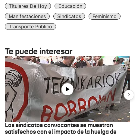
Titulares De Hoy
Educación
Manifestaciones
Sindicatos
Feminismo
Transporte Público
Te puede interesar
Los sindicatos convocantes se muestran
satisfechos con el impacto de la huelga de