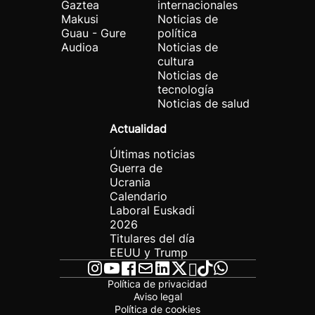
Gaztea
internacionales
Makusi
Noticias de
Guau - Gure
política
Audioa
Noticias de
cultura
Noticias de
tecnología
Noticias de salud
Actualidad
Últimas noticias
Guerra de
Ucrania
Calendario
Laboral Euskadi
2026
Titulares del día
EEUU y Trump
Política de privacidad
Aviso legal
Política de cookies