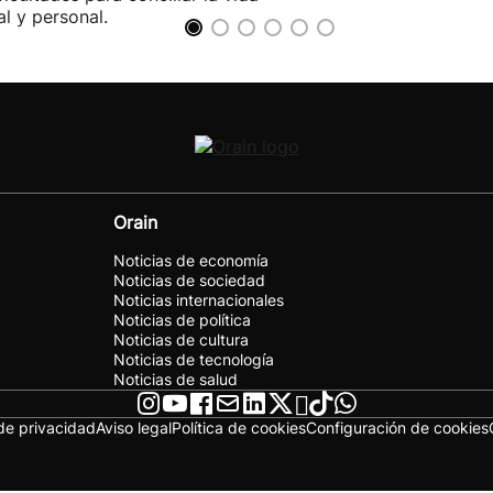
al y personal.
Orain
Noticias de economía
Noticias de sociedad
Noticias internacionales
Noticias de política
Noticias de cultura
Noticias de tecnología
Noticias de salud
 de privacidad
Aviso legal
Política de cookies
Configuración de cookies