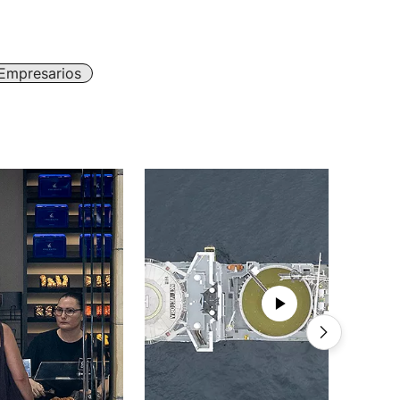
Empresarios