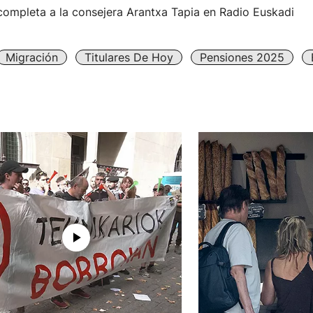
completa a la consejera Arantxa Tapia en Radio Euskadi
Migración
Titulares De Hoy
Pensiones 2025