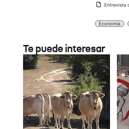
Entrevista 
Economía
Te puede interesar