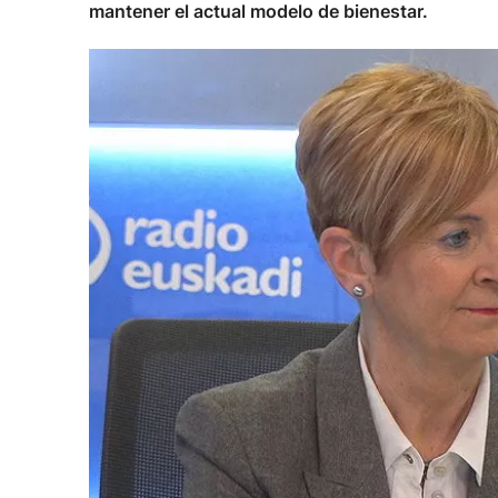
mantener el actual modelo de bienestar.