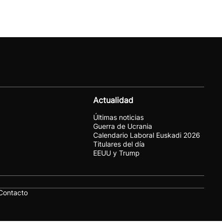
Actualidad
Últimas noticias
Guerra de Ucrania
Calendario Laboral Euskadi 2026
Titulares del día
EEUU y Trump
Contacto