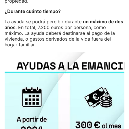
propiedad.
¿Durante cuánto tiempo?
La ayuda se podrá percibir durante
un máximo de dos
años
. En total, 7.200 euros por persona, como
máximo. La ayuda deberá destinarse al pago de la
vivienda, o gastos derivados de la vida fuera del
hogar familiar.