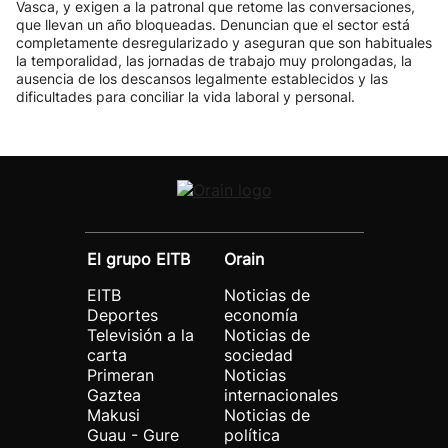
Vasca, y exigen a la patronal que retome las conversaciones,
que llevan un año bloqueadas. Denuncian que el sector está
completamente desregularizado y aseguran que son habituales
la temporalidad, las jornadas de trabajo muy prolongadas, la
ausencia de los descansos legalmente establecidos y las
dificultades para conciliar la vida laboral y personal.
El grupo EITB
Orain
EITB
Noticias de
Deportes
economía
Televisión a la
Noticias de
carta
sociedad
Primeran
Noticias
Gaztea
internacionales
Makusi
Noticias de
Guau - Gure
política