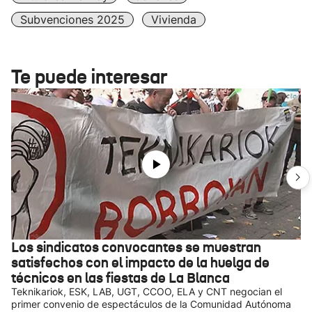
Subvenciones 2025
Vivienda
Te puede interesar
Los sindicatos convocantes se muestran
satisfechos con el impacto de la huelga de
técnicos en las fiestas de La Blanca
Teknikariok, ESK, LAB, UGT, CCOO, ELA y CNT negocian el
primer convenio de espectáculos de la Comunidad Autónoma