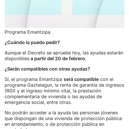
Programa Emantzipa
¿Cuándo la puedo pedir?
Aunque el Decreto se apruebe hoy, las ayudas estarán
disponibles
a partir del 20 de febrero.
¿Serán compatibles con otras ayudas?
Sí, el programa Emantzipa
será compatible
con el
programa Gaztelagun, la renta de garantía de ingresos
(RGI) y el ingreso mínimo vital, la prestación
complementaria de vivienda o las ayudas de
emergencia social, entre otras.
No podrán acceder a la ayuda las personas jóvenes
que dispongan de una vivienda de protección pública
en arrendamiento, o de protección pública en