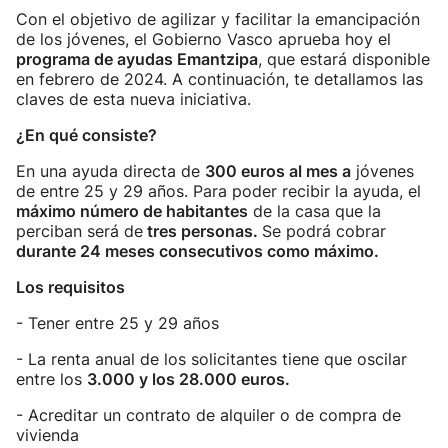
Con el objetivo de agilizar y facilitar la emancipación
de los jóvenes, el Gobierno Vasco aprueba hoy el
programa de ayudas Emantzipa
, que estará disponible
en febrero de 2024. A continuación, te detallamos las
claves de esta nueva iniciativa.
¿En qué consiste?
En una ayuda directa de
300 euros al mes a
jóvenes
de entre 25 y 29 años. Para poder recibir la ayuda, el
máximo número de habitantes
de la casa que la
perciban será de
tres personas.
Se podrá cobrar
durante 24 meses consecutivos como máximo.
Los requisitos
- Tener entre 25 y 29 años
- La renta anual de los solicitantes tiene que oscilar
entre los
3.000 y los 28.000 euros.
- Acreditar un contrato de alquiler o de compra de
vivienda