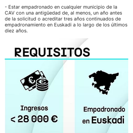
- Estar empadronado en cualquier municipio de la
CAV con una antigüedad de, al menos, un año antes
de la solicitud o acreditar tres años continuados de
empadronamiento en Euskadi a lo largo de los últimos
diez años.