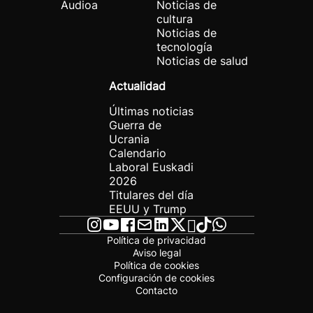
Audioa
Noticias de
cultura
Noticias de
tecnología
Noticias de salud
Actualidad
Últimas noticias
Guerra de
Ucrania
Calendario
Laboral Euskadi
2026
Titulares del día
EEUU y Trump
Política de privacidad
Aviso legal
Política de cookies
Configuración de cookies
Contacto