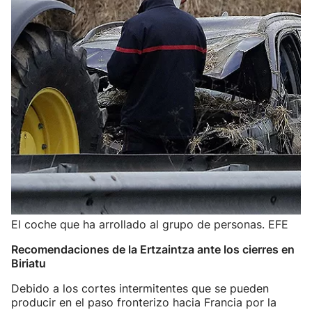
El coche que ha arrollado al grupo de personas. EFE
Recomendaciones de la Ertzaintza ante los cierres en
Biriatu
Debido a los cortes intermitentes que se pueden
producir en el paso fronterizo hacia Francia por la