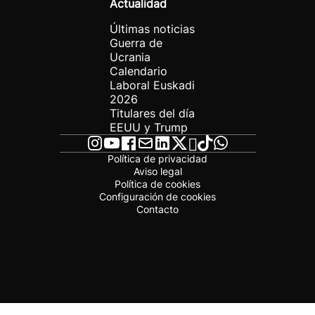
Actualidad
Últimas noticias
Guerra de
Ucrania
Calendario
Laboral Euskadi
2026
Titulares del día
EEUU y Trump
Política de privacidad
Aviso legal
Política de cookies
Configuración de cookies
Contacto