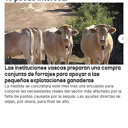
Las instituciones vascas preparan una compra
conjunta de forrajes para apoyar a las
pequeñas explotaciones ganaderas
La medida se concretará este mes tras una encuesta para
conocer las necesidades reales del sector más afectado por la
falta de pastos causada por la sequía. Las ayudas directas se
dejan, por ahora, para final de año.