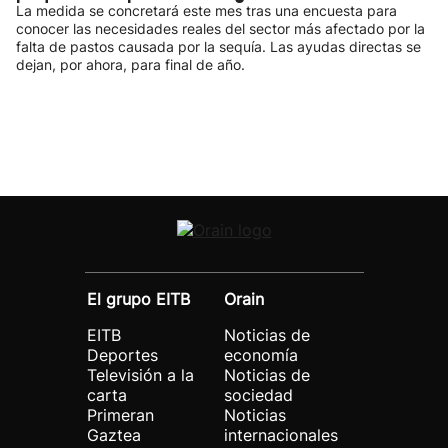
La medida se concretará este mes tras una encuesta para
conocer las necesidades reales del sector más afectado por la
falta de pastos causada por la sequía. Las ayudas directas se
dejan, por ahora, para final de año.
El grupo EITB
Orain
EITB
Noticias de
Deportes
economía
Televisión a la
Noticias de
carta
sociedad
Primeran
Noticias
Gaztea
internacionales