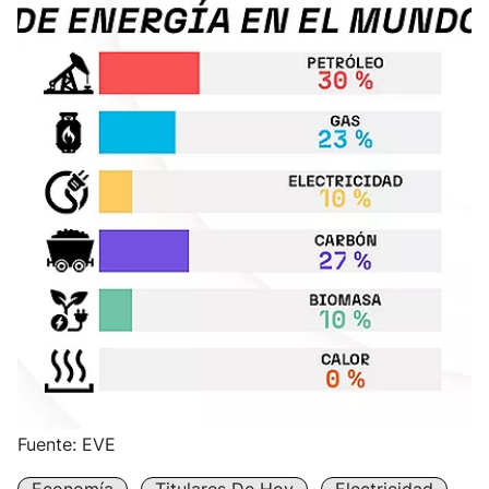
Fuente: EVE