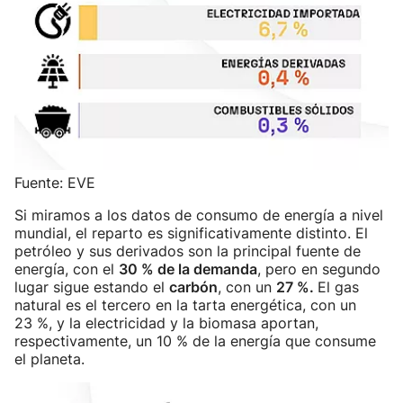
Fuente: EVE
Si miramos a los datos de consumo de energía a nivel
mundial, el reparto es significativamente distinto. El
petróleo y sus derivados son la principal fuente de
energía, con el
30 % de la demanda
, pero en segundo
lugar sigue estando el
carbón
, con un
27 %.
El gas
natural es el tercero en la tarta energética, con un
23 %, y la electricidad y la biomasa aportan,
respectivamente, un 10 % de la energía que consume
el planeta.