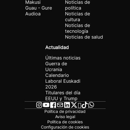
Makusi
Noticias de
Guau - Gure
política
Audioa
Noticias de
cultura
Noticias de
tecnología
Noticias de salud
Actualidad
Últimas noticias
Guerra de
Ucrania
Calendario
Laboral Euskadi
2026
Titulares del día
EEUU y Trump
Política de privacidad
Aviso legal
Política de cookies
Configuración de cookies