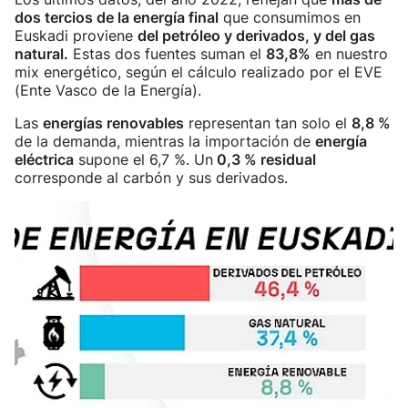
dos tercios de la energía final
que consumimos en
Euskadi proviene
del petróleo y derivados, y del gas
natural.
Estas dos fuentes suman el
83,8%
en nuestro
mix energético, según el cálculo realizado por el EVE
(Ente Vasco de la Energía).
Las
energías renovables
representan tan solo el
8,8 %
de la demanda, mientras la importación de
energía
eléctrica
supone el 6,7 %. Un
0,3 % residual
corresponde al carbón y sus derivados.