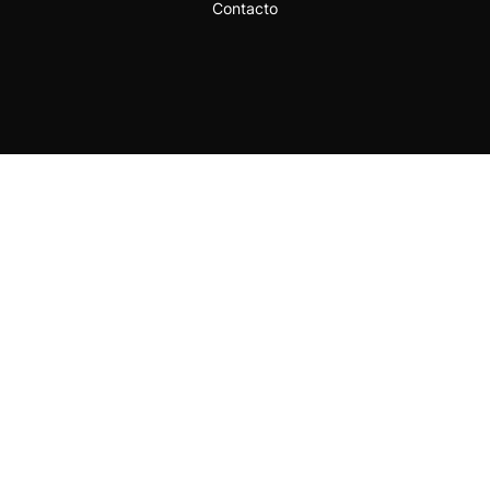
Contacto