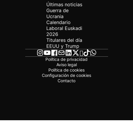
Últimas noticias
Guerra de
Ucrania
Calendario
Laboral Euskadi
2026
Titulares del día
EEUU y Trump
Política de privacidad
Aviso legal
Política de cookies
Configuración de cookies
Contacto