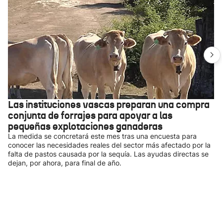
Las instituciones vascas preparan una compra
conjunta de forrajes para apoyar a las
pequeñas explotaciones ganaderas
La medida se concretará este mes tras una encuesta para
conocer las necesidades reales del sector más afectado por la
falta de pastos causada por la sequía. Las ayudas directas se
dejan, por ahora, para final de año.