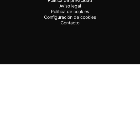
Política de privacidad
Aviso legal
Política de cookies
Configuración de cookies
Contacto