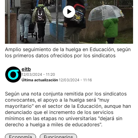
Amplio seguimiento de la huelga en Educación, según
los primeros datos ofrecidos por los sindicatos
eitb
12/03/2024 - 11:20
Última actualización
12/03/2024 - 11:16
Según una nota conjunta remitida por los sindicatos
convocantes, el apoyo a la huelga será "muy
mayoritario" en el sector de la Educación, aunque han
denunciado que el incremento de los servicios
mínimos en las etapas no universitarias "dejará sin
derecho a huelga a miles de educadores".
Economía
Funcionarios