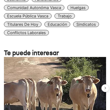
Comunidad Autonóma Vasca
Huelgas
Escuela Pública Vasca
Trabajo
Titulares De Hoy
Educación
Sindicatos
Conflictos Laborales
Te puede interesar