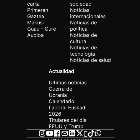
carta
sociedad
Primeran
Noticias
Gaztea
internacionales
Makusi
Noticias de
Guau - Gure
política
Audioa
Noticias de
cultura
Noticias de
tecnología
Noticias de salud
Actualidad
Últimas noticias
Guerra de
Ucrania
Calendario
Laboral Euskadi
2026
Titulares del día
EEUU y Trump