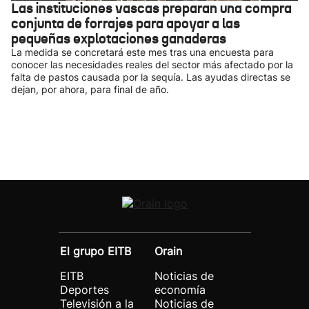
Las instituciones vascas preparan una compra
conjunta de forrajes para apoyar a las
pequeñas explotaciones ganaderas
La medida se concretará este mes tras una encuesta para
conocer las necesidades reales del sector más afectado por la
falta de pastos causada por la sequía. Las ayudas directas se
dejan, por ahora, para final de año.
El grupo EITB
Orain
EITB
Noticias de
Deportes
economía
Televisión a la
Noticias de