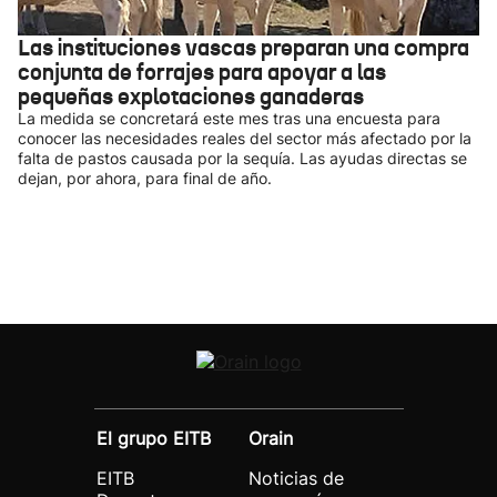
Las instituciones vascas preparan una compra
conjunta de forrajes para apoyar a las
pequeñas explotaciones ganaderas
La medida se concretará este mes tras una encuesta para
conocer las necesidades reales del sector más afectado por la
falta de pastos causada por la sequía. Las ayudas directas se
dejan, por ahora, para final de año.
El grupo EITB
Orain
EITB
Noticias de