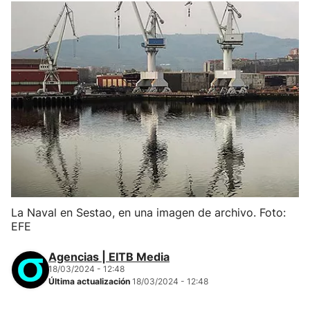
La Naval en Sestao, en una imagen de archivo. Foto:
EFE
Agencias | EITB Media
18/03/2024 - 12:48
Última actualización
18/03/2024 - 12:48