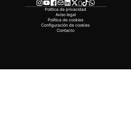
Política de privacidad
Aviso legal
Política de cookies
Configuración de cookies
Contacto