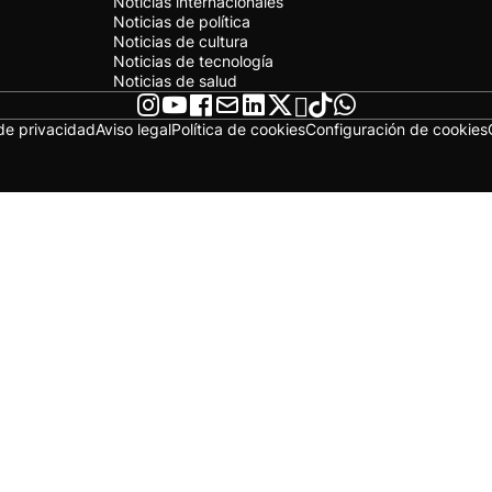
Noticias internacionales
Noticias de política
Noticias de cultura
Noticias de tecnología
Noticias de salud
 de privacidad
Aviso legal
Política de cookies
Configuración de cookies