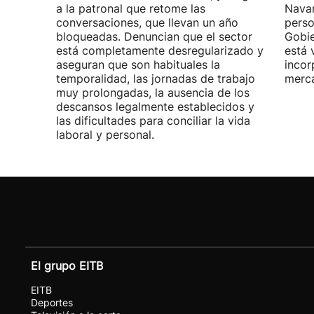
a la patronal que retome las
Navar
conversaciones, que llevan un año
perso
bloqueadas. Denuncian que el sector
Gobie
está completamente desregularizado y
está 
aseguran que son habituales la
incor
temporalidad, las jornadas de trabajo
merca
muy prolongadas, la ausencia de los
descansos legalmente establecidos y
las dificultades para conciliar la vida
laboral y personal.
El grupo EITB
EITB
Deportes