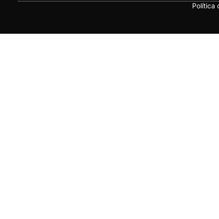
Política