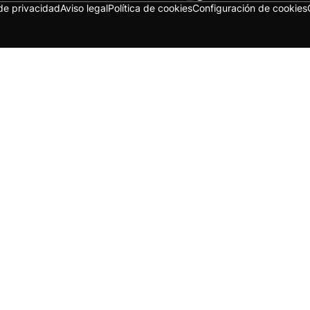
 de privacidad
Aviso legal
Política de cookies
Configuración de cookies