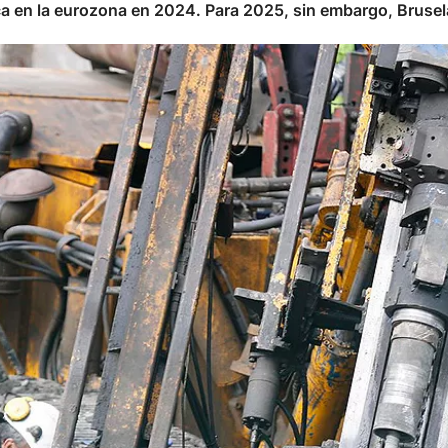
a en la eurozona en 2024. Para 2025, sin embargo, Brusel