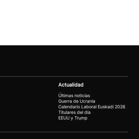
Actualidad
Últimas noticias
Guerra de Ucrania
Calendario Laboral Euskadi 2026
Titulares del día
EEUU y Trump