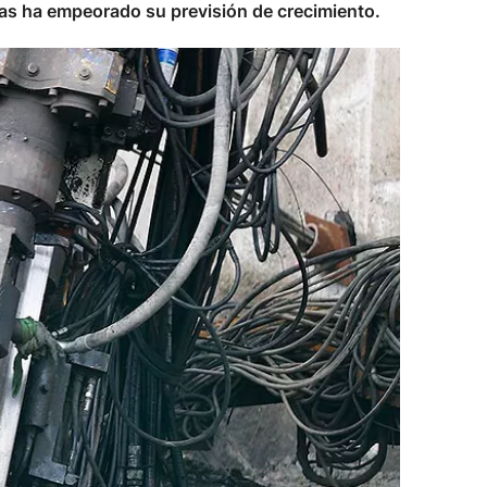
as ha empeorado su previsión de crecimiento.