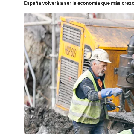
España volverá a ser la economía que más crezc