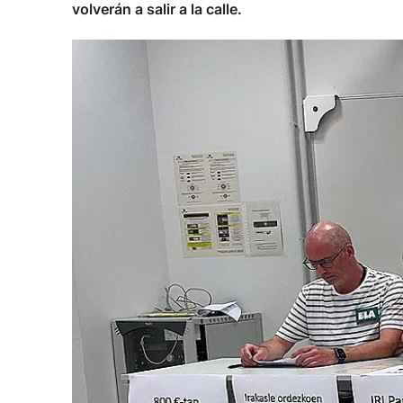
volverán a salir a la calle.