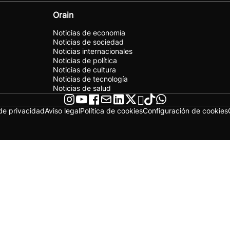
Orain
Noticias de economía
Noticias de sociedad
Noticias internacionales
Noticias de política
Noticias de cultura
Noticias de tecnología
Noticias de salud
 de privacidad
Aviso legal
Política de cookies
Configuración de cookies