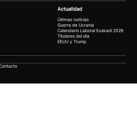
Actualidad
Últimas noticias
Guerra de Ucrania
Calendario Laboral Euskadi 2026
Titulares del día
EEUU y Trump
Contacto