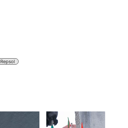
Repsol