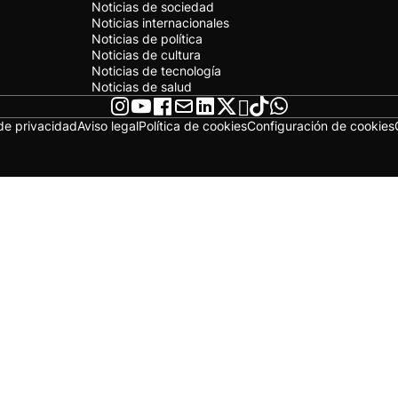
Noticias de sociedad
Noticias internacionales
Noticias de política
Noticias de cultura
Noticias de tecnología
Noticias de salud
 de privacidad
Aviso legal
Política de cookies
Configuración de cookies