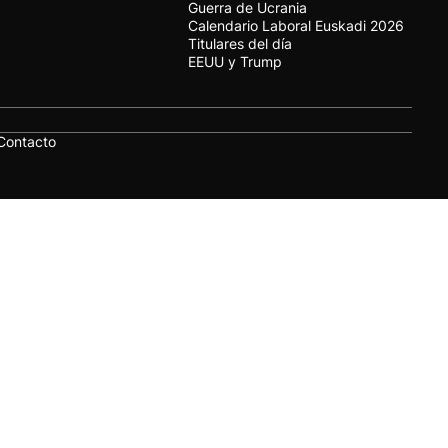
Guerra de Ucrania
Calendario Laboral Euskadi 2026
Titulares del día
EEUU y Trump
Contacto