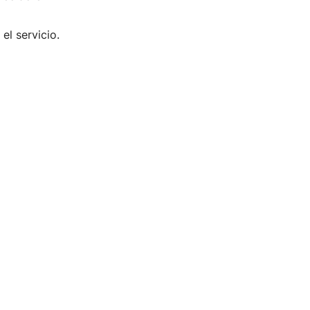
el servicio.