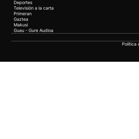
Deportes
Televisión a la carta
Primeran
Gaztea
Makusi
Guau - Gure Audioa
Política