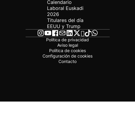
Calendario
Laboral Euskadi
2026
Titulares del día
EEUU y Trump
Política de privacidad
Aviso legal
Política de cookies
Configuración de cookies
Contacto