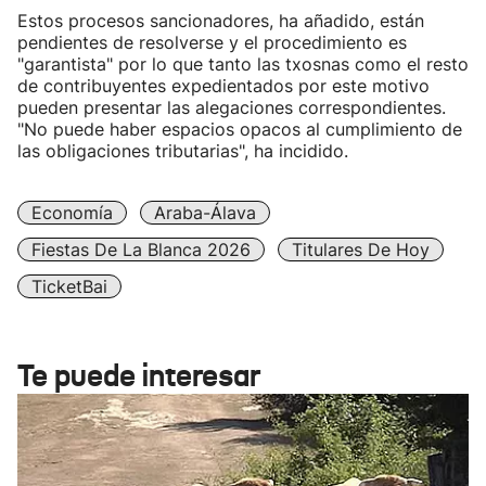
Estos procesos sancionadores, ha añadido, están
pendientes de resolverse y el procedimiento es
"garantista" por lo que tanto las txosnas como el resto
de contribuyentes expedientados por este motivo
pueden presentar las alegaciones correspondientes.
"No puede haber espacios opacos al cumplimiento de
las obligaciones tributarias", ha incidido.
Economía
Araba-Álava
Fiestas De La Blanca 2026
Titulares De Hoy
TicketBai
Te puede interesar