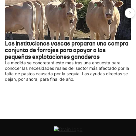
Las instituciones vascas preparan una compra
conjunta de forrajes para apoyar a las
pequeñas explotaciones ganaderas
La medida se concretará este mes tras una encuesta para
conocer las necesidades reales del sector más afectado por la
falta de pastos causada por la sequía. Las ayudas directas se
dejan, por ahora, para final de año.