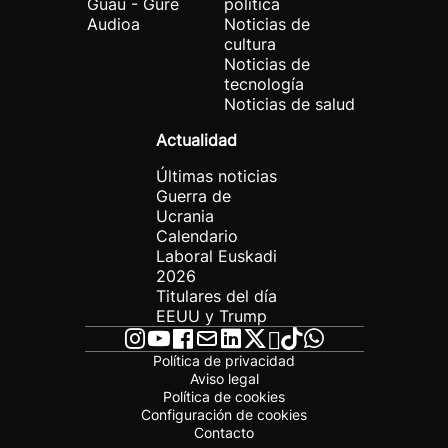
Guau - Gure
política
Audioa
Noticias de
cultura
Noticias de
tecnología
Noticias de salud
Actualidad
Últimas noticias
Guerra de
Ucrania
Calendario
Laboral Euskadi
2026
Titulares del día
EEUU y Trump
Política de privacidad
Aviso legal
Política de cookies
Configuración de cookies
Contacto