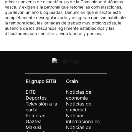
primer convenio de espectáculos de la Comunidad Autónoma
Vasca, y exigen a la patronal que retome las conversaciones,
que llevan un año bloqueadas. Denuncian que el sector está
completamente desregularizado y aseguran que son habituales
la temporalidad, las jornadas de trabajo muy prolongadas, la
ausencia de los descansos legalmente establecidos y las
dificultades para conciliar la vida laboral y personal.
El grupo EITB
Orain
EITB
Noticias de
Deportes
economía
Televisión a la
Noticias de
carta
sociedad
Primeran
Noticias
Gaztea
internacionales
Makusi
Noticias de