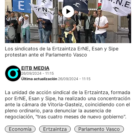
Los sindicatos de la Ertzaintza ErNE, Esan y Sipe
protestan ante el Parlamento Vasco
EITB MEDIA
26/09/2024 - 11:15
Última actualización
26/09/2024 - 11:15
La unidad de acción sindical de la Ertzaintza, formada
por ErNE, Esan y Sipe, ha realizado una concentración
ante la cámara de Vitoria-Gasteiz, coincidiendo con el
pleno ordinario, para denunciar la ausencia de
negociación, "tras cuatro meses de nuevo gobierno".
Economía
Ertzaintza
Parlamento Vasco