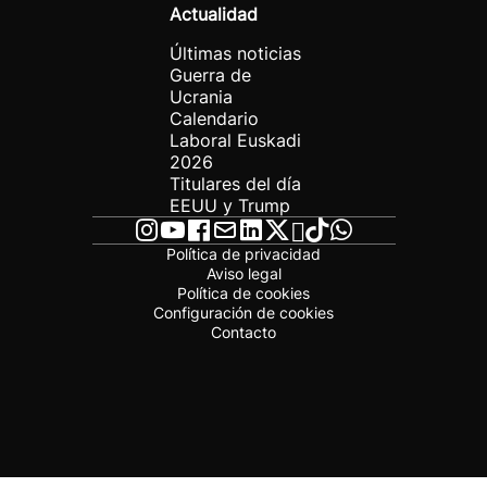
Actualidad
Últimas noticias
Guerra de
Ucrania
Calendario
Laboral Euskadi
2026
Titulares del día
EEUU y Trump
Política de privacidad
Aviso legal
Política de cookies
Configuración de cookies
Contacto