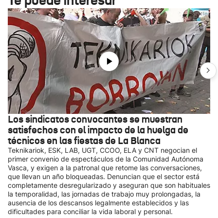
Te puede interesar
Los sindicatos convocantes se muestran
satisfechos con el impacto de la huelga de
técnicos en las fiestas de La Blanca
Teknikariok, ESK, LAB, UGT, CCOO, ELA y CNT negocian el
primer convenio de espectáculos de la Comunidad Autónoma
Vasca, y exigen a la patronal que retome las conversaciones,
que llevan un año bloqueadas. Denuncian que el sector está
completamente desregularizado y aseguran que son habituales
la temporalidad, las jornadas de trabajo muy prolongadas, la
ausencia de los descansos legalmente establecidos y las
dificultades para conciliar la vida laboral y personal.