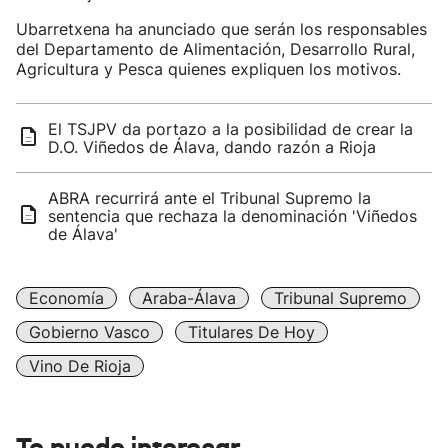
Ubarretxena ha anunciado que serán los responsables
del Departamento de Alimentación, Desarrollo Rural,
Agricultura y Pesca quienes expliquen los motivos.
El TSJPV da portazo a la posibilidad de crear la
D.O. Viñedos de Álava, dando razón a Rioja
ABRA recurrirá ante el Tribunal Supremo la
sentencia que rechaza la denominación 'Viñedos
de Álava'
Economía
Araba-Álava
Tribunal Supremo
Gobierno Vasco
Titulares De Hoy
Vino De Rioja