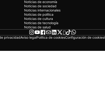
Noticias de economía
Noticias de sociedad
Noticias internacionales
Noticias de política
Noticias de cultura
Noticias de tecnología
Noticias de salud
 de privacidad
Aviso legal
Política de cookies
Configuración de cookies