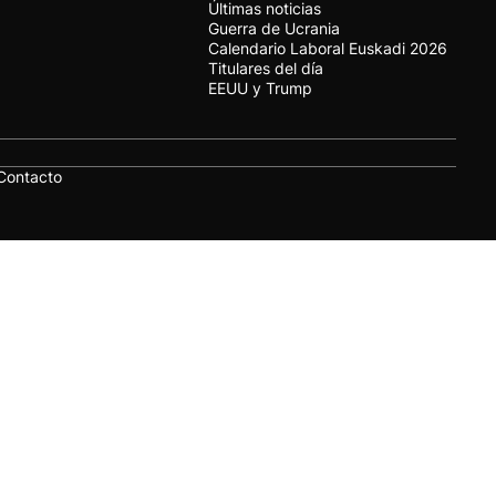
Últimas noticias
Guerra de Ucrania
Calendario Laboral Euskadi 2026
Titulares del día
EEUU y Trump
Contacto