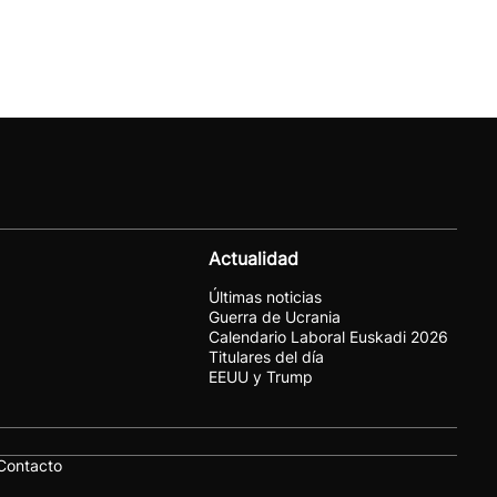
Actualidad
Últimas noticias
Guerra de Ucrania
Calendario Laboral Euskadi 2026
Titulares del día
EEUU y Trump
Contacto