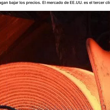
gan bajar los precios. El mercado de EE.UU. es el tercer cli