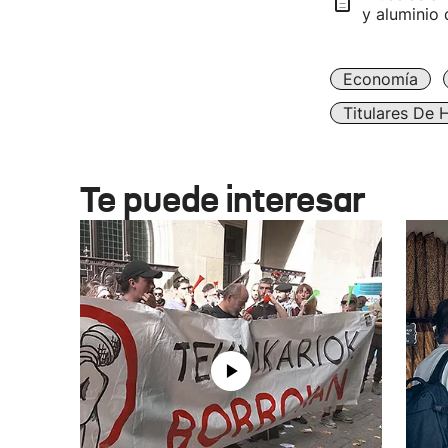
y aluminio 
Economía
Titulares De 
Te puede interesar