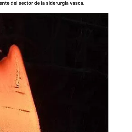
ente del sector de la siderurgia vasca.