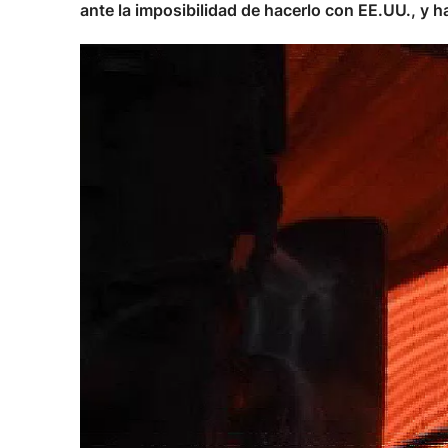
ante la imposibilidad de hacerlo con EE.UU., y ha