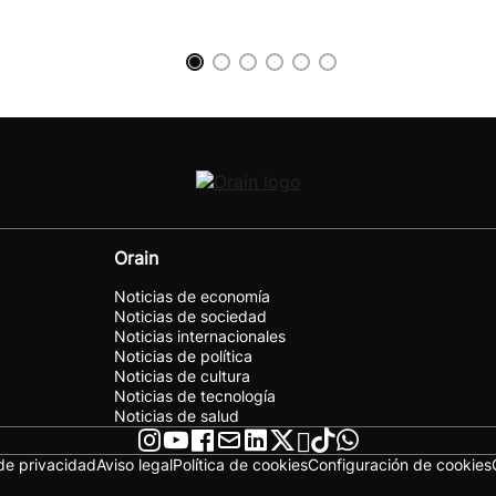
Orain
Noticias de economía
Noticias de sociedad
Noticias internacionales
Noticias de política
Noticias de cultura
Noticias de tecnología
Noticias de salud
 de privacidad
Aviso legal
Política de cookies
Configuración de cookies