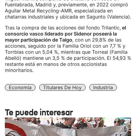
Fuenlabrada, Madrid y, previamente, en 2022 compró
Aguilar Metal Recycling-AMR, especializada en
chatarras industriales y ubicada en Sagunto (Valencia).
Tras la compra de las acciones del fondo Trilantic,
el
consorcio vasco liderado por Sidenor poseerá la
mayor participación de Talgo
, con un 29,8% de las
acciones, seguido por la Familia Oriol con un 7,7 % y
Torrblas con un 5,04 %, mientras que Torreal (Familia
Abelló) mantiene un 3,5 % de participación. El 54,93 %
restante está en manos de otros accionistas
minoritarios.
Economía
Titulares De Hoy
Industria
Te puede interesar