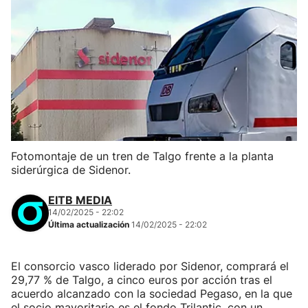
Fotomontaje de un tren de Talgo frente a la planta
siderúrgica de Sidenor.
EITB MEDIA
14/02/2025 - 22:02
Última actualización
14/02/2025 - 22:02
El consorcio vasco liderado por Sidenor, comprará el
29,77 % de Talgo, a cinco euros por acción tras el
acuerdo alcanzado con la sociedad Pegaso, en la que
el socio mayoritario es el fondo Trilantic, con un