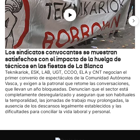
Los sindicatos convocantes se muestran
satisfechos con el impacto de la huelga de
técnicos en las fiestas de La Blanca
Teknikariok, ESK, LAB, UGT, CCOO, ELA y CNT negocian el
primer convenio de espectáculos de la Comunidad Autónoma
Vasca, y exigen a la patronal que retome las conversaciones,
que llevan un año bloqueadas. Denuncian que el sector está
completamente desregularizado y aseguran que son habituales
la temporalidad, las jornadas de trabajo muy prolongadas, la
ausencia de los descansos legalmente establecidos y las
dificultades para conciliar la vida laboral y personal.