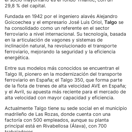
29,8 % del capital.
Fundada en 1942 por el ingeniero alavés Alejandro
Goicoechea y el empresario José Luis Oriol,
Talgo
se
ha consolidado como un referente en el sector
ferroviario a nivel internacional. Su tecnología, basada
en la articulación de vagones y sistemas de
inclinación natural, ha revolucionado el transporte
ferroviario, mejorando la seguridad y la eficiencia
energética.
Entre sus modelos más conocidos se encuentran el
Talgo III, pionero en la modernización del transporte
ferroviario en España; el Talgo 350, que forma parte
de la flota de trenes de alta velocidad AVE en España;
y el Avril, su apuesta más reciente para el mercado de
alta velocidad con mayor capacidad y eficiencia.
Actualmente Talgo tiene su sede social en el municipio
madrileño de Las Rozas, donde cuenta con una
factoría con 500 empleados, aunque su planta
principal está en Rivabellosa (Álava), con 700
trabajadores.