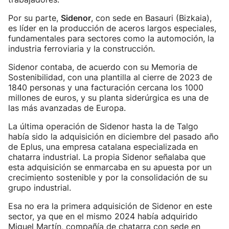
Por su parte,
Sidenor
, con sede en Basauri (Bizkaia),
es líder en la producción de aceros largos especiales,
fundamentales para sectores como la automoción, la
industria ferroviaria y la construcción.
Sidenor contaba, de acuerdo con su Memoria de
Sostenibilidad, con una plantilla al cierre de 2023 de
1840 personas y una facturación cercana los 1000
millones de euros, y su planta siderúrgica es una de
las más avanzadas de Europa.
La última operación de Sidenor hasta la de Talgo
había sido la adquisición en diciembre del pasado año
de Eplus, una empresa catalana especializada en
chatarra industrial. La propia Sidenor señalaba que
esta adquisición se enmarcaba en su apuesta por un
crecimiento sostenible y por la consolidación de su
grupo industrial.
Esa no era la primera adquisición de Sidenor en este
sector, ya que en el mismo 2024 había adquirido
Miguel Martín, compañía de chatarra con sede en