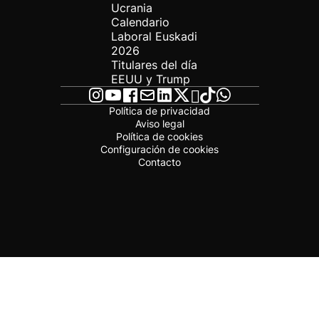
Ucrania
Calendario
Laboral Euskadi
2026
Titulares del día
EEUU y Trump
Política de privacidad
Aviso legal
Política de cookies
Configuración de cookies
Contacto