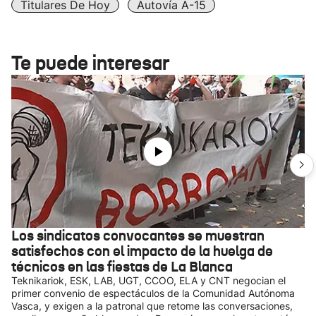
Titulares De Hoy
Autovía A-15
Te puede interesar
Los sindicatos convocantes se muestran
satisfechos con el impacto de la huelga de
técnicos en las fiestas de La Blanca
Teknikariok, ESK, LAB, UGT, CCOO, ELA y CNT negocian el
primer convenio de espectáculos de la Comunidad Autónoma
Vasca, y exigen a la patronal que retome las conversaciones,