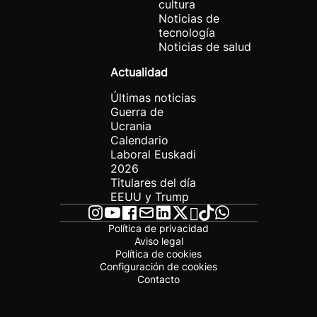
cultura
Noticias de
tecnología
Noticias de salud
Actualidad
Últimas noticias
Guerra de
Ucrania
Calendario
Laboral Euskadi
2026
Titulares del día
EEUU y Trump
Política de privacidad
Aviso legal
Política de cookies
Configuración de cookies
Contacto