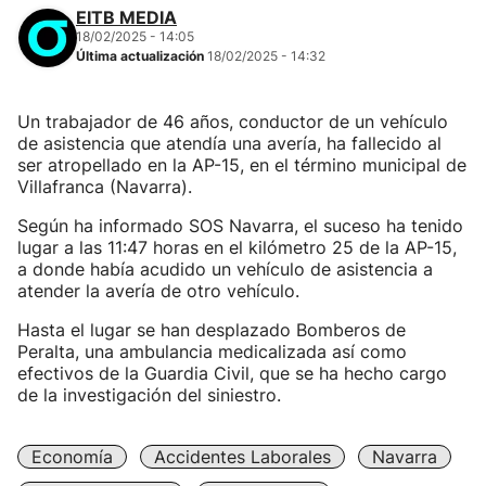
EITB MEDIA
18/02/2025 - 14:05
Última actualización
18/02/2025 - 14:32
Un trabajador de 46 años, conductor de un vehículo
de asistencia que atendía una avería, ha fallecido al
ser atropellado en la AP-15, en el término municipal de
Villafranca (Navarra).
Según ha informado SOS Navarra, el suceso ha tenido
lugar a las 11:47 horas en el kilómetro 25 de la AP-15,
a donde había acudido un vehículo de asistencia a
atender la avería de otro vehículo.
Hasta el lugar se han desplazado Bomberos de
Peralta, una ambulancia medicalizada así como
efectivos de la Guardia Civil, que se ha hecho cargo
de la investigación del siniestro.
Economía
Accidentes Laborales
Navarra