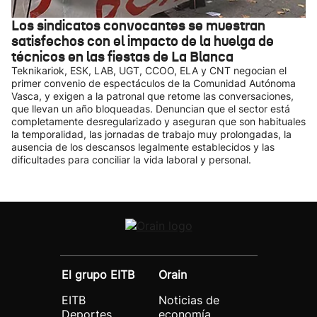
Los sindicatos convocantes se muestran
satisfechos con el impacto de la huelga de
técnicos en las fiestas de La Blanca
Teknikariok, ESK, LAB, UGT, CCOO, ELA y CNT negocian el
primer convenio de espectáculos de la Comunidad Autónoma
Vasca, y exigen a la patronal que retome las conversaciones,
que llevan un año bloqueadas. Denuncian que el sector está
completamente desregularizado y aseguran que son habituales
la temporalidad, las jornadas de trabajo muy prolongadas, la
ausencia de los descansos legalmente establecidos y las
dificultades para conciliar la vida laboral y personal.
El grupo EITB
Orain
EITB
Noticias de
Deportes
economía