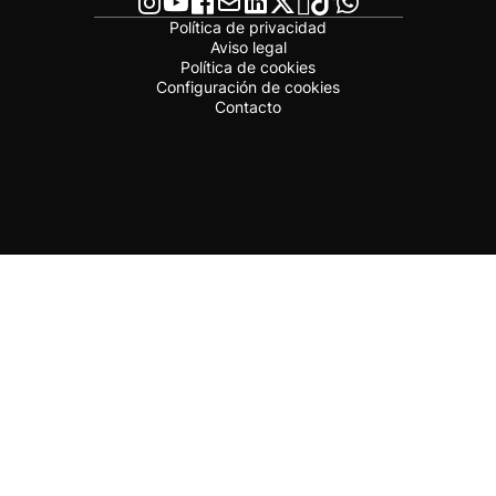
Política de privacidad
Aviso legal
Política de cookies
Configuración de cookies
Contacto