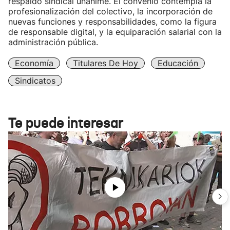
respaldo sindical unánime. El convenio contempla la
profesionalización del colectivo, la incorporación de
nuevas funciones y responsabilidades, como la figura
de responsable digital, y la equiparación salarial con la
administración pública.
Economía
Titulares De Hoy
Educación
Sindicatos
Te puede interesar