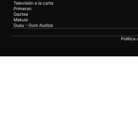
Televisión a la carta
Primeran
Gaztea
Makusi
Guau - Gure Audioa
Política