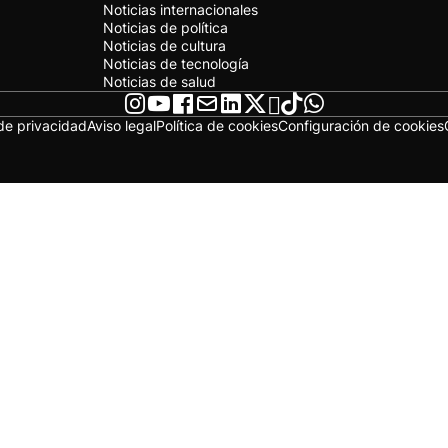
Noticias internacionales
Noticias de política
Noticias de cultura
Noticias de tecnología
Noticias de salud
 de privacidad
Aviso legal
Política de cookies
Configuración de cookies