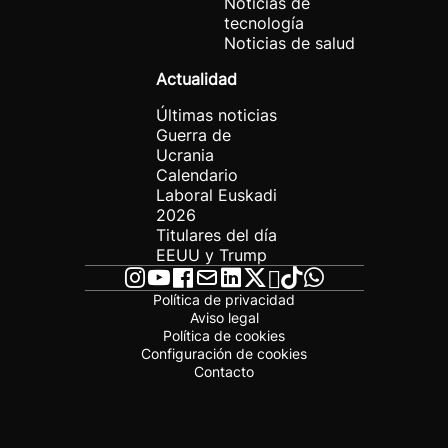
Noticias de
tecnología
Noticias de salud
Actualidad
Últimas noticias
Guerra de
Ucrania
Calendario
Laboral Euskadi
2026
Titulares del día
EEUU y Trump
Política de privacidad
Aviso legal
Política de cookies
Configuración de cookies
Contacto