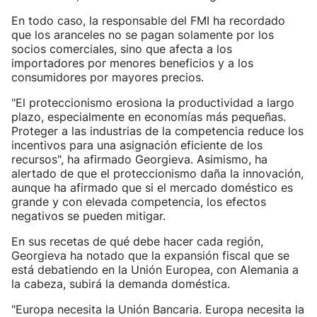
En todo caso, la responsable del FMI ha recordado
que los aranceles no se pagan solamente por los
socios comerciales, sino que afecta a los
importadores por menores beneficios y a los
consumidores por mayores precios.
"El proteccionismo erosiona la productividad a largo
plazo, especialmente en economías más pequeñas.
Proteger a las industrias de la competencia reduce los
incentivos para una asignación eficiente de los
recursos", ha afirmado Georgieva. Asimismo, ha
alertado de que el proteccionismo daña la innovación,
aunque ha afirmado que si el mercado doméstico es
grande y con elevada competencia, los efectos
negativos se pueden mitigar.
En sus recetas de qué debe hacer cada región,
Georgieva ha notado que la expansión fiscal que se
está debatiendo en la Unión Europea, con Alemania a
la cabeza, subirá la demanda doméstica.
"Europa necesita la Unión Bancaria. Europa necesita la