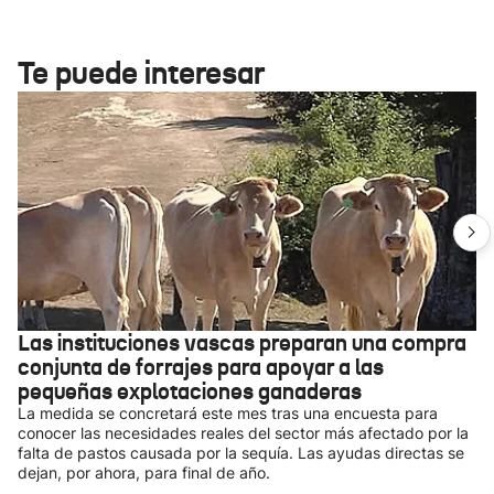
Te puede interesar
Las instituciones vascas preparan una compra
conjunta de forrajes para apoyar a las
pequeñas explotaciones ganaderas
La medida se concretará este mes tras una encuesta para
conocer las necesidades reales del sector más afectado por la
falta de pastos causada por la sequía. Las ayudas directas se
dejan, por ahora, para final de año.