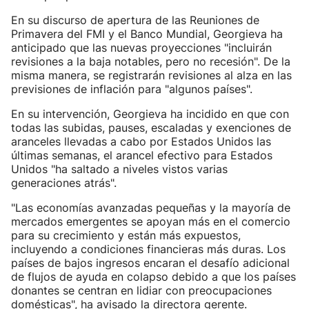
En su discurso de apertura de las Reuniones de
Primavera del FMI y el Banco Mundial, Georgieva ha
anticipado que las nuevas proyecciones "incluirán
revisiones a la baja notables, pero no recesión". De la
misma manera, se registrarán revisiones al alza en las
previsiones de inflación para "algunos países".
En su intervención, Georgieva ha incidido en que con
todas las subidas, pauses, escaladas y exenciones de
aranceles llevadas a cabo por Estados Unidos las
últimas semanas, el arancel efectivo para Estados
Unidos "ha saltado a niveles vistos varias
generaciones atrás".
"Las economías avanzadas pequeñas y la mayoría de
mercados emergentes se apoyan más en el comercio
para su crecimiento y están más expuestos,
incluyendo a condiciones financieras más duras. Los
países de bajos ingresos encaran el desafío adicional
de flujos de ayuda en colapso debido a que los países
donantes se centran en lidiar con preocupaciones
domésticas", ha avisado la directora gerente.