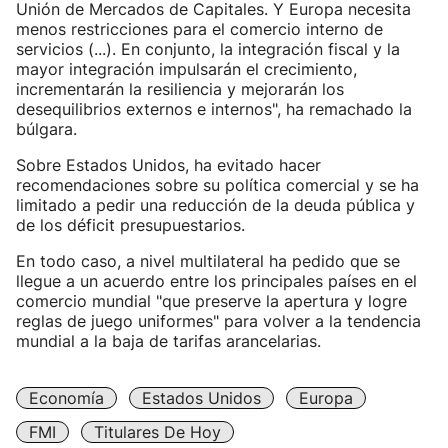
Unión de Mercados de Capitales. Y Europa necesita
menos restricciones para el comercio interno de
servicios (...). En conjunto, la integración fiscal y la
mayor integración impulsarán el crecimiento,
incrementarán la resiliencia y mejorarán los
desequilibrios externos e internos", ha remachado la
búlgara.
Sobre Estados Unidos, ha evitado hacer
recomendaciones sobre su política comercial y se ha
limitado a pedir una reducción de la deuda pública y
de los déficit presupuestarios.
En todo caso, a nivel multilateral ha pedido que se
llegue a un acuerdo entre los principales países en el
comercio mundial "que preserve la apertura y logre
reglas de juego uniformes" para volver a la tendencia
mundial a la baja de tarifas arancelarias.
Economía
Estados Unidos
Europa
FMI
Titulares De Hoy