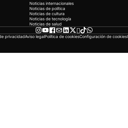
Noticias internacionales
Noticias de política
Noticias de cultura
Noticias de tecnología
Noticias de salud
 de privacidad
Aviso legal
Política de cookies
Configuración de cookies