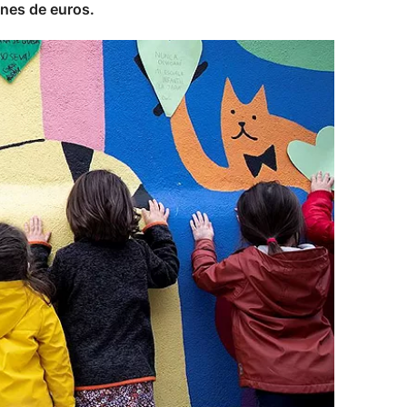
nes de euros.