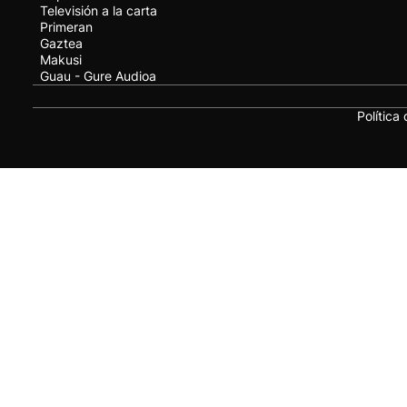
Televisión a la carta
Primeran
Gaztea
Makusi
Guau - Gure Audioa
Política