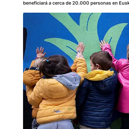
beneficiará a cerca de 20.000 personas en Eus