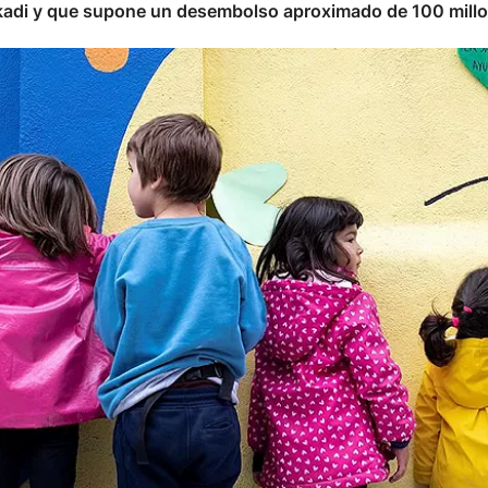
kadi y que supone un desembolso aproximado de 100 millo