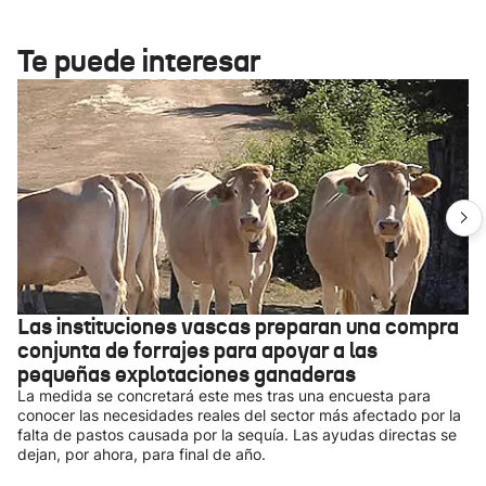
Te puede interesar
Las instituciones vascas preparan una compra
conjunta de forrajes para apoyar a las
pequeñas explotaciones ganaderas
La medida se concretará este mes tras una encuesta para
conocer las necesidades reales del sector más afectado por la
falta de pastos causada por la sequía. Las ayudas directas se
dejan, por ahora, para final de año.