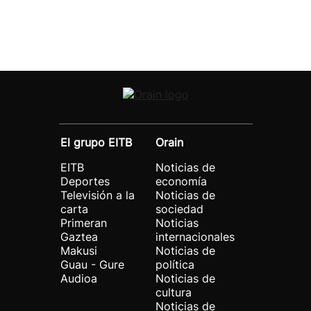
El grupo EITB
Orain
EITB
Noticias de
Deportes
economía
Televisión a la
Noticias de
carta
sociedad
Primeran
Noticias
Gaztea
internacionales
Makusi
Noticias de
Guau - Gure
política
Audioa
Noticias de
cultura
Noticias de