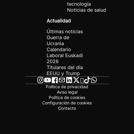
tecnología
Noticias de salud
Actualidad
Últimas noticias
Guerra de
Ucrania
Calendario
Laboral Euskadi
2026
Titulares del día
EEUU y Trump
Política de privacidad
Aviso legal
Política de cookies
Configuración de cookies
Contacto