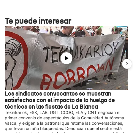
Te puede interesar
Los sindicatos convocantes se muestran
satisfechos con el impacto de la huelga de
técnicos en las fiestas de La Blanca
Teknikariok, ESK, LAB, UGT, CCOO, ELA y CNT negocian el
primer convenio de espectáculos de la Comunidad Autónoma
Vasca, y exigen a la patronal que retome las conversaciones,
que llevan un año bloqueadas. Denuncian que el sector está