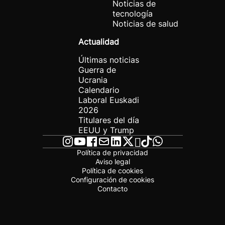
Noticias de
tecnología
Noticias de salud
Actualidad
Últimas noticias
Guerra de
Ucrania
Calendario
Laboral Euskadi
2026
Titulares del día
EEUU y Trump
Política de privacidad
Aviso legal
Política de cookies
Configuración de cookies
Contacto