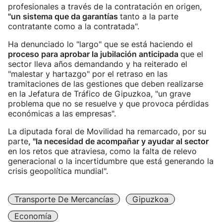
profesionales a través de la contratación en origen,
"un sistema que da garantías
tanto a la parte
contratante como a la contratada".
Ha denunciado lo "largo" que se está haciendo el
proceso para aprobar la jubilación anticipada
que el
sector lleva años demandando y ha reiterado el
"malestar y hartazgo" por el retraso en las
tramitaciones de las gestiones que deben realizarse
en la Jefatura de Tráfico de Gipuzkoa, "un grave
problema que no se resuelve y que provoca pérdidas
económicas a las empresas".
La diputada foral de Movilidad ha remarcado, por su
parte
, "la necesidad de acompañar y ayudar al sector
en los retos que atraviesa, como la falta de relevo
generacional o la incertidumbre que está generando la
crisis geopolítica mundial".
Transporte De Mercancías
Gipuzkoa
Economía